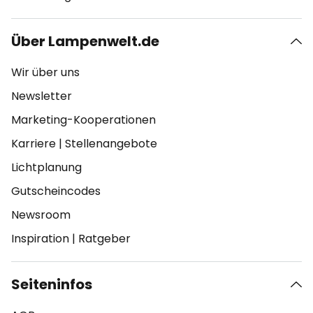
Über Lampenwelt.de
Wir über uns
Newsletter
Marketing-Kooperationen
Karriere
|
Stellenangebote
Lichtplanung
Gutscheincodes
Newsroom
Inspiration
|
Ratgeber
Seiteninfos