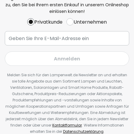
zu, den Sie bei Ihrem ersten Einkauf in unserem Onlineshop
einlösen können!
Privatkunde
Unternehmen
Anmelden
Melden Sie sich für den Lampenwelt.de Newsletter an und erhalten
sie tolle Angebote aus dem Sortiment Lampen und Leuchten,
Ventilatoren, Solaranlagen und Smart Home Produkte, Rabatt-
Gutscheine, Produktpreis-Reduzierungen oder Aktionspakete,
Produktempfehlungen und -vorstellungen sowie Inhalte von
möglichen Kooperationspartnern und Umfragen sowie Anfragen für
Kaufbewertungen und Weiterempfehlungen. Eine Abmeldung ist
jederzeit möglich über den Abmeldelink, den Sie in jedem Newsletter
finden oder über unser
Kontaktformular
. Weitere Informationen
erhalten Sie in der
Datenschutzerklärung
.