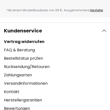
*Ab einem Mindestkaufpreis von 99 €. Ausgenommene
Hersteller
.
Kundenservice
Vertrag widerrufen
FAQ & Beratung
Bestellstatus prüfen
Rücksendung/Retouren
Zahlungsarten
Versandinformationen
Kontakt
Herstellergarantien
Bewertungen