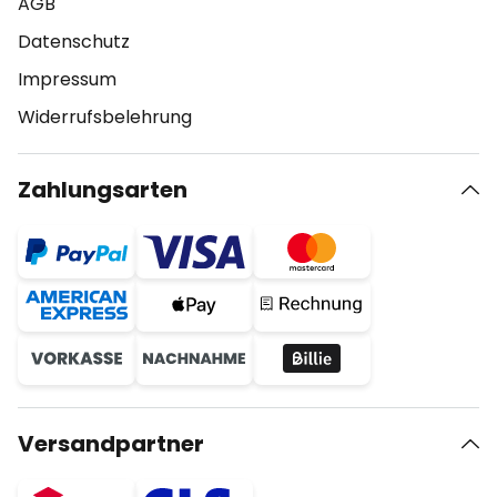
AGB
Datenschutz
Impressum
Widerrufsbelehrung
Zahlungsarten
Versandpartner