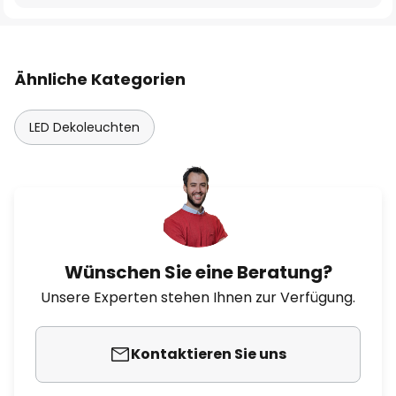
Ähnliche Kategorien
LED Dekoleuchten
Wünschen Sie eine Beratung?
Unsere Experten stehen Ihnen zur Verfügung.
Kontaktieren Sie uns