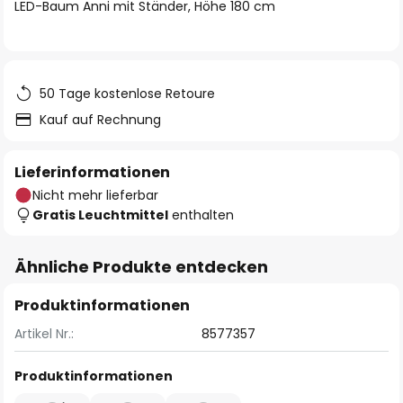
springen
LED-Baum Anni mit Ständer, Höhe 180 cm
50 Tage kostenlose Retoure
Kauf auf Rechnung
Lieferinformationen
Nicht mehr lieferbar
Gratis Leuchtmittel
enthalten
Ähnliche Produkte entdecken
Produktinformationen
Artikel Nr.:
8577357
Produktinformationen