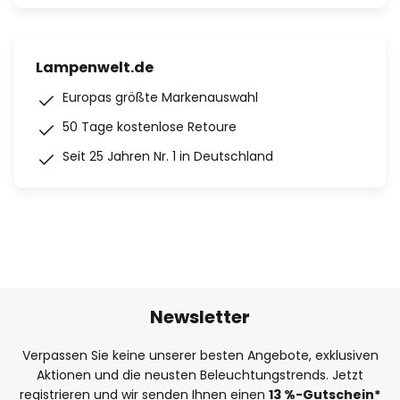
Lampenwelt.de
Europas größte Markenauswahl
50 Tage kostenlose Retoure
Seit 25 Jahren Nr. 1 in Deutschland
Newsletter
Verpassen Sie keine unserer besten Angebote, exklusiven
Aktionen und die neusten Beleuchtungstrends. Jetzt
registrieren und wir senden Ihnen einen
13
%
-Gutschein*