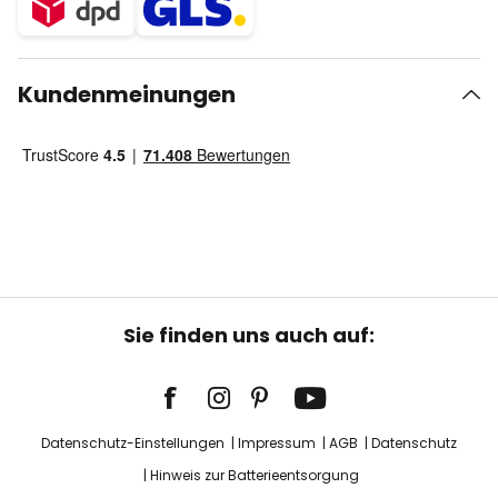
Kundenmeinungen
Sie finden uns auch auf:
Datenschutz-Einstellungen
Impressum
AGB
Datenschutz
Hinweis zur Batterieentsorgung