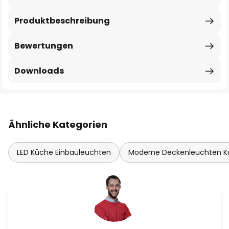
Produktbeschreibung
Bewertungen
Downloads
Ähnliche Kategorien
LED Küche Einbauleuchten
Moderne Deckenleuchten 