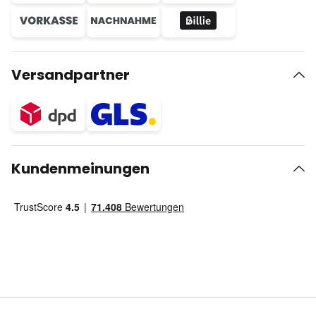
Versandpartner
Kundenmeinungen