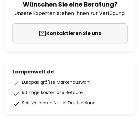
Wünschen Sie eine Beratung?
Unsere Experten stehen Ihnen zur Verfügung.
Kontaktieren Sie uns
Lampenwelt.de
Europas größte Markenauswahl
50 Tage kostenlose Retoure
Seit 25 Jahren Nr. 1 in Deutschland