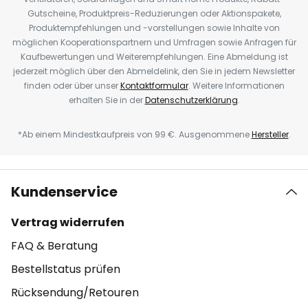
Gutscheine, Produktpreis-Reduzierungen oder Aktionspakete,
Produktempfehlungen und -vorstellungen sowie Inhalte von
möglichen Kooperationspartnern und Umfragen sowie Anfragen für
Kaufbewertungen und Weiterempfehlungen. Eine Abmeldung ist
jederzeit möglich über den Abmeldelink, den Sie in jedem Newsletter
finden oder über unser
Kontaktformular
. Weitere Informationen
erhalten Sie in der
Datenschutzerklärung
.
*Ab einem Mindestkaufpreis von 99 €. Ausgenommene
Hersteller
.
Kundenservice
Vertrag widerrufen
FAQ & Beratung
Bestellstatus prüfen
Rücksendung/Retouren