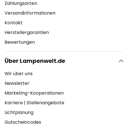
Zahlungsarten
Versandinformationen
Kontakt
Herstellergarantien
Bewertungen
Über Lampenwelt.de
Wir über uns
Newsletter
Marketing-Kooperationen
Karriere
|
Stellenangebote
Lichtplanung
Gutscheincodes