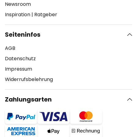
Newsroom
Inspiration
|
Ratgeber
Seiteninfos
AGB
Datenschutz
Impressum
Widerrufsbelehrung
Zahlungsarten