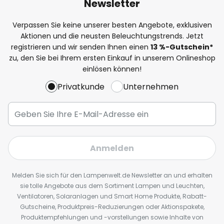
Newsletter
Verpassen Sie keine unserer besten Angebote, exklusiven
Aktionen und die neusten Beleuchtungstrends. Jetzt
registrieren und wir senden Ihnen einen
13
%
-Gutschein*
zu, den Sie bei Ihrem ersten Einkauf in unserem Onlineshop
einlösen können!
Privatkunde
Unternehmen
Anmelden
Melden Sie sich für den Lampenwelt.de Newsletter an und erhalten
sie tolle Angebote aus dem Sortiment Lampen und Leuchten,
Ventilatoren, Solaranlagen und Smart Home Produkte, Rabatt-
Gutscheine, Produktpreis-Reduzierungen oder Aktionspakete,
Produktempfehlungen und -vorstellungen sowie Inhalte von