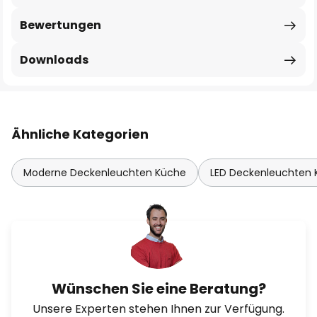
Bewertungen
Downloads
Ähnliche Kategorien
Moderne Deckenleuchten Küche
LED Deckenleuchten
Wünschen Sie eine Beratung?
Unsere Experten stehen Ihnen zur Verfügung.