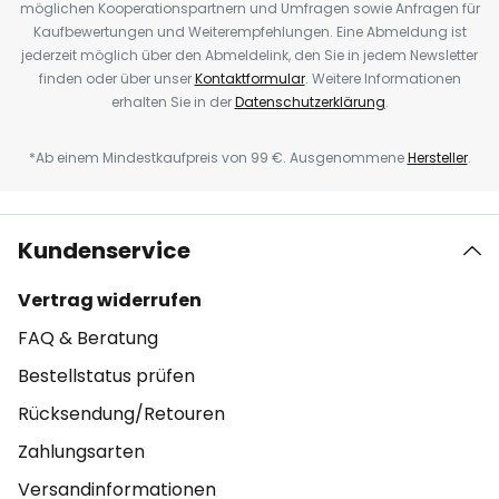
möglichen Kooperationspartnern und Umfragen sowie Anfragen für
Kaufbewertungen und Weiterempfehlungen. Eine Abmeldung ist
jederzeit möglich über den Abmeldelink, den Sie in jedem Newsletter
finden oder über unser
Kontaktformular
. Weitere Informationen
erhalten Sie in der
Datenschutzerklärung
.
*Ab einem Mindestkaufpreis von 99 €. Ausgenommene
Hersteller
.
Kundenservice
Vertrag widerrufen
FAQ & Beratung
Bestellstatus prüfen
Rücksendung/Retouren
Zahlungsarten
Versandinformationen