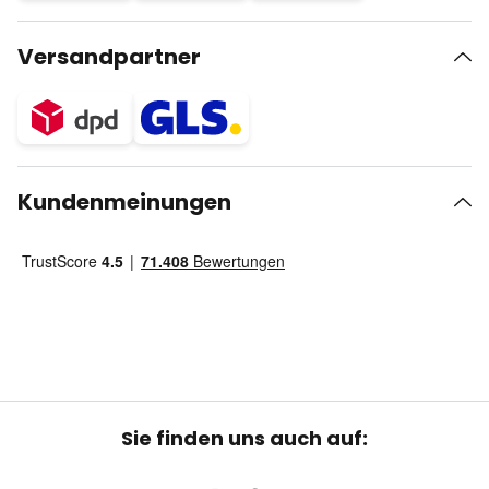
Versandpartner
Kundenmeinungen
Sie finden uns auch auf: