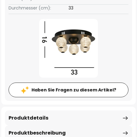
Durchmesser (cm):
33
Haben Sie Fragen zu diesem Artikel?
Produktdetails
Produktbeschreibung