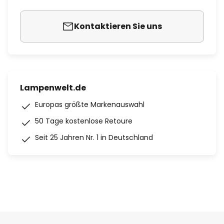
Kontaktieren Sie uns
Lampenwelt.de
Europas größte Markenauswahl
50 Tage kostenlose Retoure
Seit 25 Jahren Nr. 1 in Deutschland