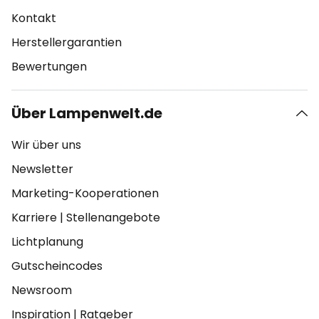
Kontakt
Herstellergarantien
Bewertungen
Über Lampenwelt.de
Wir über uns
Newsletter
Marketing-Kooperationen
Karriere
|
Stellenangebote
Lichtplanung
Gutscheincodes
Newsroom
Inspiration
|
Ratgeber