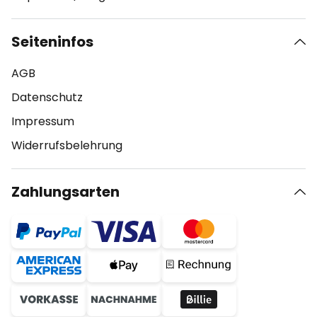
Seiteninfos
AGB
Datenschutz
Impressum
Widerrufsbelehrung
Zahlungsarten