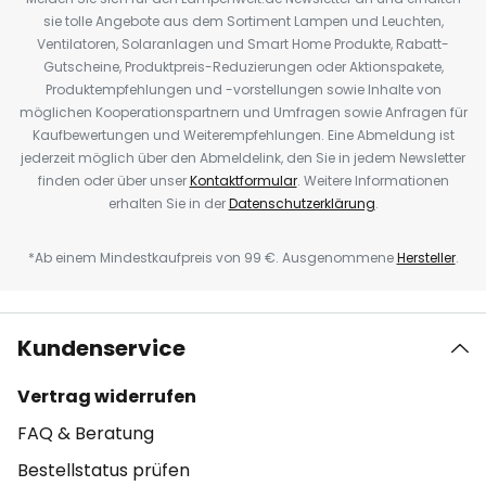
sie tolle Angebote aus dem Sortiment Lampen und Leuchten,
Ventilatoren, Solaranlagen und Smart Home Produkte, Rabatt-
Gutscheine, Produktpreis-Reduzierungen oder Aktionspakete,
Produktempfehlungen und -vorstellungen sowie Inhalte von
möglichen Kooperationspartnern und Umfragen sowie Anfragen für
Kaufbewertungen und Weiterempfehlungen. Eine Abmeldung ist
jederzeit möglich über den Abmeldelink, den Sie in jedem Newsletter
finden oder über unser
Kontaktformular
. Weitere Informationen
erhalten Sie in der
Datenschutzerklärung
.
*Ab einem Mindestkaufpreis von 99 €. Ausgenommene
Hersteller
.
Kundenservice
Vertrag widerrufen
FAQ & Beratung
Bestellstatus prüfen