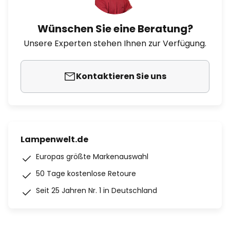
Wünschen Sie eine Beratung?
Unsere Experten stehen Ihnen zur Verfügung.
Kontaktieren Sie uns
Lampenwelt.de
Europas größte Markenauswahl
50 Tage kostenlose Retoure
Seit 25 Jahren Nr. 1 in Deutschland