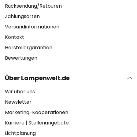
Rücksendung/Retouren
Zahlungsarten
Versandinformationen
Kontakt
Herstellergarantien
Bewertungen
Über Lampenwelt.de
Wir über uns
Newsletter
Marketing-Kooperationen
Karriere
|
Stellenangebote
Lichtplanung