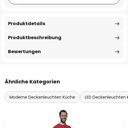
Produktdetails
Produktbeschreibung
Bewertungen
Ähnliche Kategorien
Moderne Deckenleuchten Küche
LED Deckenleuchten