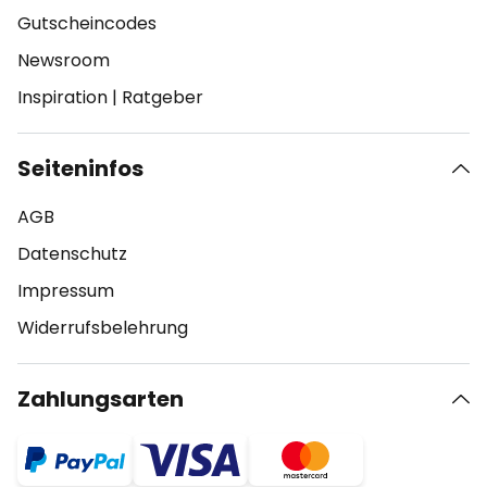
Gutscheincodes
Newsroom
Inspiration
|
Ratgeber
Seiteninfos
AGB
Datenschutz
Impressum
Widerrufsbelehrung
Zahlungsarten