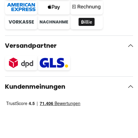
Versandpartner
Kundenmeinungen