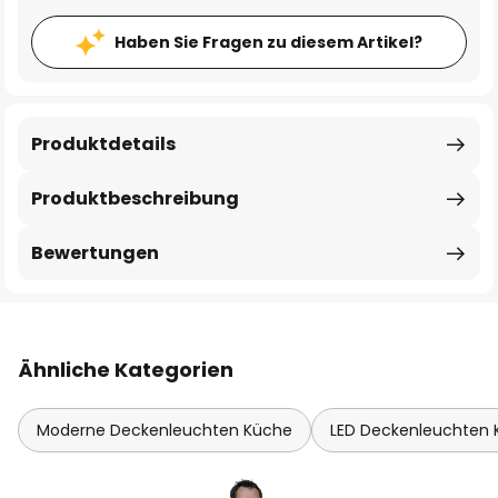
Haben Sie Fragen zu diesem Artikel?
Produktdetails
Produktbeschreibung
Bewertungen
Ähnliche Kategorien
Moderne Deckenleuchten Küche
LED Deckenleuchten