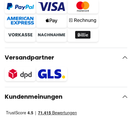
Versandpartner
Kundenmeinungen