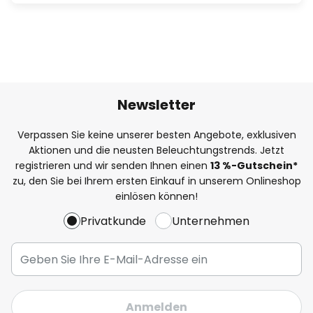
Newsletter
Verpassen Sie keine unserer besten Angebote, exklusiven
Aktionen und die neusten Beleuchtungstrends. Jetzt
registrieren und wir senden Ihnen einen
13
%
-Gutschein*
zu, den Sie bei Ihrem ersten Einkauf in unserem Onlineshop
einlösen können!
Privatkunde
Unternehmen
Anmelden