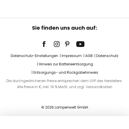
Sie finden uns auch auf:
Datenschutz-Einstellungen
Impressum
AGB
Datenschutz
Hinweis zur Batterieentsorgung
Entsorgungs- und Rückgabehinweis
Die durchgestrichenen Preise entsprechen dem UVP des Herstellers.
Alle Preise in €, inkl. 19 % MwSt. und zzgl. Versandkosten
© 2026 Lampenwelt GmbH
In den Warenkorb