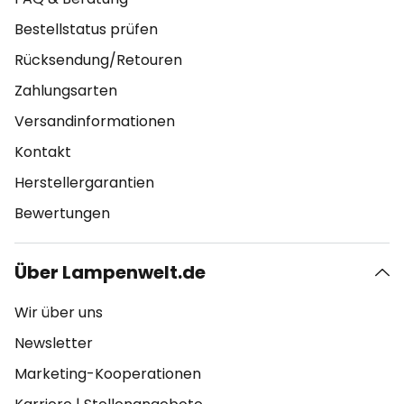
Bestellstatus prüfen
Rücksendung/Retouren
Zahlungsarten
Versandinformationen
Kontakt
Herstellergarantien
Bewertungen
Über Lampenwelt.de
Wir über uns
Newsletter
Marketing-Kooperationen