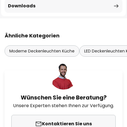
Downloads
Ähnliche Kategorien
Moderne Deckenleuchten Küche
LED Deckenleuchten
Wünschen Sie eine Beratung?
Unsere Experten stehen Ihnen zur Verfügung.
Kontaktieren Sie uns