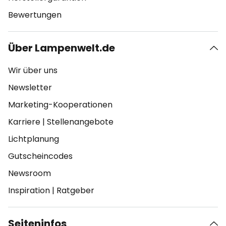
Bewertungen
Über Lampenwelt.de
Wir über uns
Newsletter
Marketing-Kooperationen
Karriere
|
Stellenangebote
Lichtplanung
Gutscheincodes
Newsroom
Inspiration
|
Ratgeber
Seiteninfos