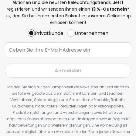
Aktionen und die neusten Beleuchtungstrends. Jetzt
registrieren und wir senden Ihnen einen
13
%
-Gutschein*
zu, den Sie bei Ihrem ersten Einkauf in unserem Onlineshop
einlösen können!
Privatkunde
Unternehmen
Anmelden
Melden Sie sich für den Lampenwelt.de Newsletter an und erhalten
sie tolle Angebote aus dem Sortiment Lampen und Leuchten,
Ventilatoren, Solaranlagen und Smart Home Produkte, Rabatt-
Gutscheine, Produktpreis-Reduzierungen oder Aktionspakete,
Produktempfehlungen und -vorstellungen sowie Inhalte von
möglichen Kooperationspartnern und Umfragen sowie Anfragen für
Kaufbewertungen und Weiterempfehlungen. Eine Abmeldung ist
jederzeit möglich über den Abmeldelink, den Sie in jedem Newsletter