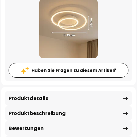
Haben Sie Fragen zu diesem Artikel?
Produktdetails
Produktbeschreibung
Bewertungen