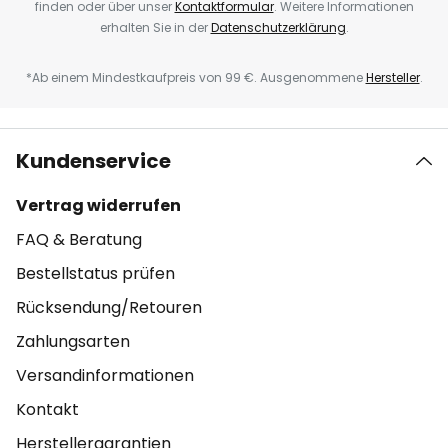
finden oder über unser
Kontaktformular
. Weitere Informationen
erhalten Sie in der
Datenschutzerklärung
.
*Ab einem Mindestkaufpreis von 99 €. Ausgenommene
Hersteller
.
Kundenservice
Vertrag widerrufen
FAQ & Beratung
Bestellstatus prüfen
Rücksendung/Retouren
Zahlungsarten
Versandinformationen
Kontakt
Herstellergarantien