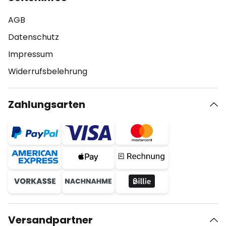
AGB
Datenschutz
Impressum
Widerrufsbelehrung
Zahlungsarten
Versandpartner