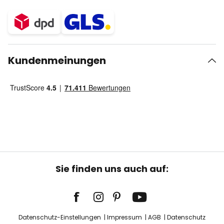
Kundenmeinungen
Sie finden uns auch auf:
Datenschutz-Einstellungen
Impressum
AGB
Datenschutz