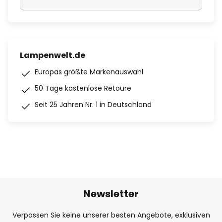
Lampenwelt.de
Europas größte Markenauswahl
50 Tage kostenlose Retoure
Seit 25 Jahren Nr. 1 in Deutschland
Newsletter
Verpassen Sie keine unserer besten Angebote, exklusiven