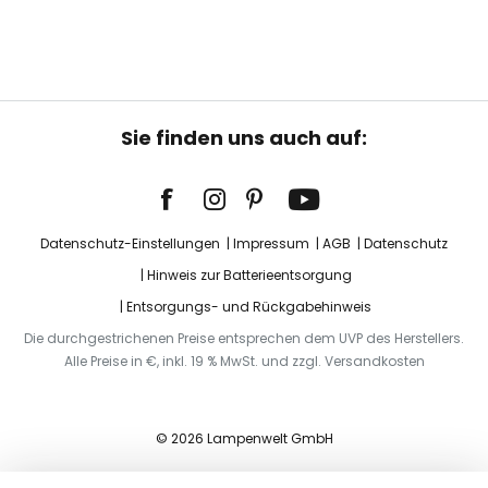
Sie finden uns auch auf:
Datenschutz-Einstellungen
Impressum
AGB
Datenschutz
Hinweis zur Batterieentsorgung
Entsorgungs- und Rückgabehinweis
Die durchgestrichenen Preise entsprechen dem UVP des Herstellers.
Alle Preise in €, inkl. 19 % MwSt. und zzgl. Versandkosten
© 2026 Lampenwelt GmbH