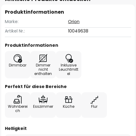
Produktinformationen
Marke:
Orion
Artikel Nr.:
10049638
Produktinformationen
Dimmbar
Dimmer
Inklusive
nicht
Leuchtmitt
enthalten
el
Perfekt für diese Bereiche
Wohnberei
Esszimmer
Küche
Flur
ch
Helligkeit