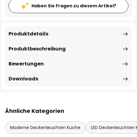
Haben Sie Fragen zu diesem Artikel?
Produktdetails
Produktbeschreibung
Bewertungen
Downloads
Ähnliche Kategorien
Moderne Deckenleuchten Küche
LED Deckenleuchten