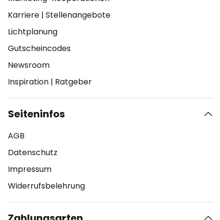
Karriere
|
Stellenangebote
Lichtplanung
Gutscheincodes
Newsroom
Inspiration
|
Ratgeber
Seiteninfos
AGB
Datenschutz
Impressum
Widerrufsbelehrung
Zahlungsarten