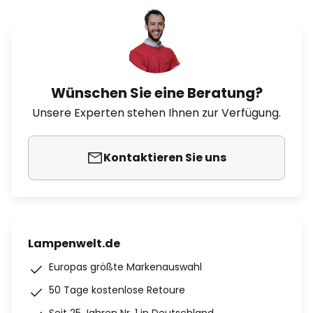
Wünschen Sie eine Beratung?
Unsere Experten stehen Ihnen zur Verfügung.
Kontaktieren Sie uns
Lampenwelt.de
Europas größte Markenauswahl
50 Tage kostenlose Retoure