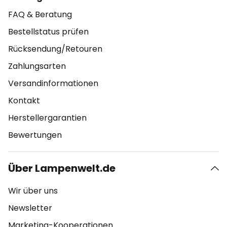
FAQ & Beratung
Bestellstatus prüfen
Rücksendung/Retouren
Zahlungsarten
Versandinformationen
Kontakt
Herstellergarantien
Bewertungen
Über Lampenwelt.de
Wir über uns
Newsletter
Marketing-Kooperationen