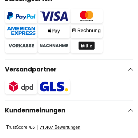
Versandpartner
Kundenmeinungen