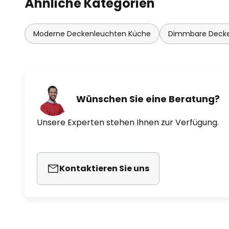
Ähnliche Kategorien
Moderne Deckenleuchten Küche
Dimmbare Deck
Wünschen Sie eine Beratung?
Unsere Experten stehen Ihnen zur Verfügung.
Kontaktieren Sie uns