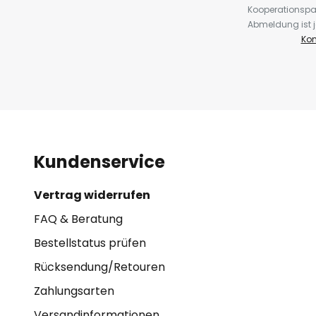
Kooperationspa
Abmeldung ist j
Kon
Kundenservice
Vertrag widerrufen
FAQ & Beratung
Bestellstatus prüfen
Rücksendung/Retouren
Zahlungsarten
Versandinformationen