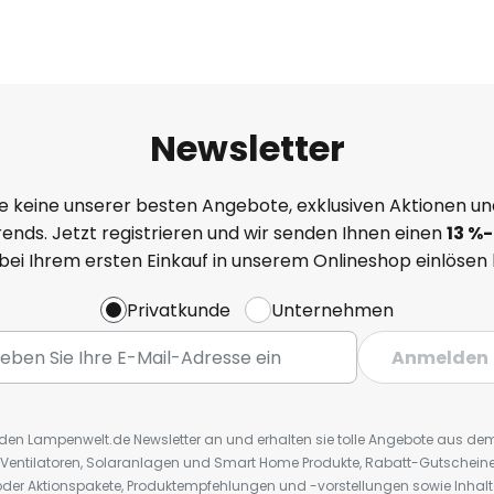
Newsletter
e keine unserer besten Angebote, exklusiven Aktionen un
ends. Jetzt registrieren und wir senden Ihnen einen
13
%
-
 bei Ihrem ersten Einkauf in unserem Onlineshop einlösen
Privatkunde
Unternehmen
Anmelden
r den Lampenwelt.de Newsletter an und erhalten sie tolle Angebote aus d
 Ventilatoren, Solaranlagen und Smart Home Produkte, Rabatt-Gutscheine,
der Aktionspakete, Produktempfehlungen und -vorstellungen sowie Inhal