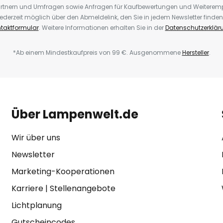
rtnern und Umfragen sowie Anfragen für Kaufbewertungen und Weiteremp
ederzeit möglich über den Abmeldelink, den Sie in jedem Newsletter finden
taktformular
. Weitere Informationen erhalten Sie in der
Datenschutzerklär
*Ab einem Mindestkaufpreis von 99 €. Ausgenommene
Hersteller
.
Über Lampenwelt.de
Wir über uns
Newsletter
Marketing-Kooperationen
Karriere
|
Stellenangebote
Lichtplanung
Gutscheincodes