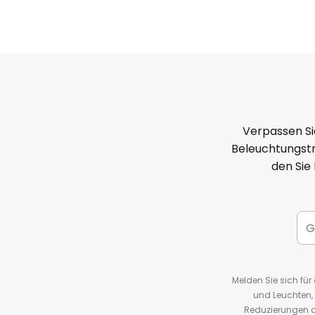
Verpassen Si
Beleuchtungstr
den Sie
Melden Sie sich fü
und Leuchten,
Reduzierungen o