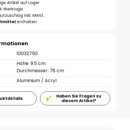
ge Artikel auf Lager
- 4 Werktage
utzuschlag inkl. MwSt.
tmittel
enthalten
ormationen
10032750
Höhe: 9.5 cm
Durchmesser: 78 cm
Aluminium / Acryl
Haben Sie Fragen zu
duktdetails
diesem Artikel?