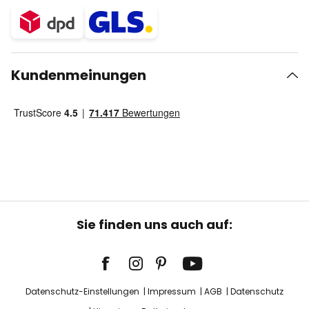
Kundenmeinungen
Sie finden uns auch auf:
Datenschutz-Einstellungen
Impressum
AGB
Datenschutz