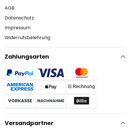
AGB
Datenschutz
Impressum
Widerrufsbelehrung
Zahlungsarten
Versandpartner