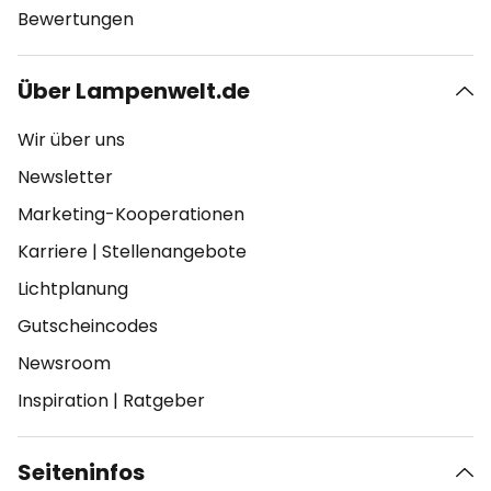
Bewertungen
Über Lampenwelt.de
Wir über uns
Newsletter
Marketing-Kooperationen
Karriere
|
Stellenangebote
Lichtplanung
Gutscheincodes
Newsroom
Inspiration
|
Ratgeber
Seiteninfos