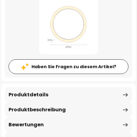
Haben Sie Fragen zu diesem Artikel?
Produktdetails
Produktbeschreibung
Bewertungen