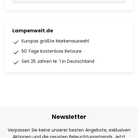
Lampenwelt.de
Europas größte Markenauswahl
50 Tage kostenlose Retoure
Seit 25 Jahren Nr. 1 in Deutschland
Newsletter
Verpassen Sie keine unserer besten Angebote, exklusiven
Aktionen und die neusten Beleuchtungstrends. Jetzt