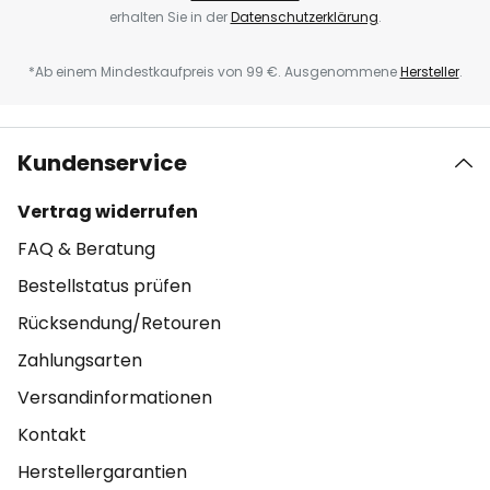
erhalten Sie in der
Datenschutzerklärung
.
*Ab einem Mindestkaufpreis von 99 €. Ausgenommene
Hersteller
.
Kundenservice
Vertrag widerrufen
FAQ & Beratung
Bestellstatus prüfen
Rücksendung/Retouren
Zahlungsarten
Versandinformationen
Kontakt
Herstellergarantien