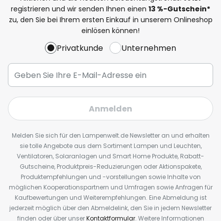
registrieren und wir senden Ihnen einen
13
%
-Gutschein*
zu, den Sie bei Ihrem ersten Einkauf in unserem Onlineshop
einlösen können!
Privatkunde
Unternehmen
Anmelden
Melden Sie sich für den Lampenwelt.de Newsletter an und erhalten
sie tolle Angebote aus dem Sortiment Lampen und Leuchten,
Ventilatoren, Solaranlagen und Smart Home Produkte, Rabatt-
Gutscheine, Produktpreis-Reduzierungen oder Aktionspakete,
Produktempfehlungen und -vorstellungen sowie Inhalte von
möglichen Kooperationspartnern und Umfragen sowie Anfragen für
Kaufbewertungen und Weiterempfehlungen. Eine Abmeldung ist
jederzeit möglich über den Abmeldelink, den Sie in jedem Newsletter
finden oder über unser
Kontaktformular
. Weitere Informationen