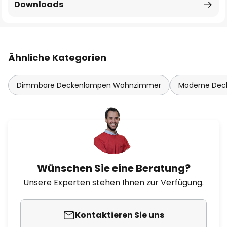
Downloads
Ähnliche Kategorien
Dimmbare Deckenlampen Wohnzimmer
Moderne De
Wünschen Sie eine Beratung?
Unsere Experten stehen Ihnen zur Verfügung.
Kontaktieren Sie uns