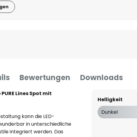
igen
ils
Bewertungen
Downloads
PURE Lines Spot mit
Helligkeit
Dunkel
estaltung kann die LED-
underbar in unterschiedliche
tile integriert werden. Das