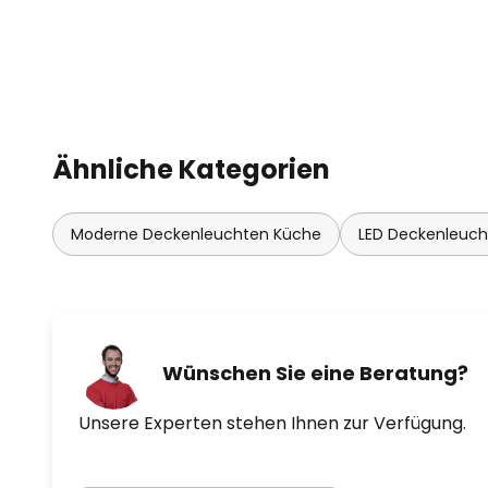
Ähnliche Kategorien
Moderne Deckenleuchten Küche
LED Deckenleuc
Wünschen Sie eine Beratung?
Unsere Experten stehen Ihnen zur Verfügung.