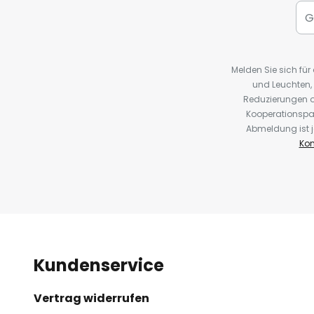
Melden Sie sich fü
und Leuchten,
Reduzierungen o
Kooperationspa
Abmeldung ist j
Kon
Kundenservice
Vertrag widerrufen