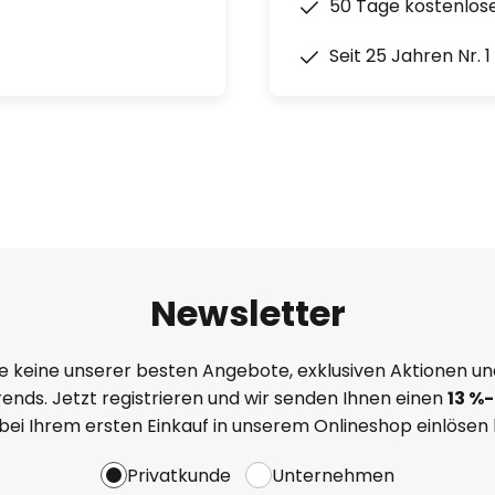
50 Tage kostenlos
Seit 25 Jahren Nr. 
Newsletter
e keine unserer besten Angebote, exklusiven Aktionen un
ends. Jetzt registrieren und wir senden Ihnen einen
13
%
-
 bei Ihrem ersten Einkauf in unserem Onlineshop einlösen
Privatkunde
Unternehmen