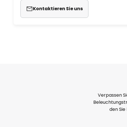
Kontaktieren Sie uns
Verpassen Si
Beleuchtungstr
den Sie