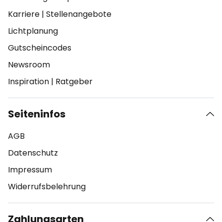
Karriere
|
Stellenangebote
Lichtplanung
Gutscheincodes
Newsroom
Inspiration
|
Ratgeber
Seiteninfos
AGB
Datenschutz
Impressum
Widerrufsbelehrung
Zahlungsarten