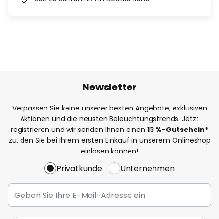
Newsletter
Verpassen Sie keine unserer besten Angebote, exklusiven
Aktionen und die neusten Beleuchtungstrends. Jetzt
registrieren und wir senden Ihnen einen
13
%
-Gutschein*
zu, den Sie bei Ihrem ersten Einkauf in unserem Onlineshop
einlösen können!
Privatkunde
Unternehmen