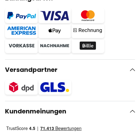
Versandpartner
Kundenmeinungen