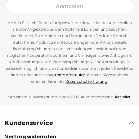
Anmelden
Melden Sie sich für den Lampenwelt.de Newsletter an und erhalten
sie tolle Angebote aus dem Sortiment Lampen und Leuchten,
Ventilatoren, Solaranlagen und Smart Home Produkte, Rabatt-
Gutscheine, Produktpreis-Reduzierungen oder Aktionspakete,
Produktempfehlungen und -vorstellungen sowie Inhalte von
möglichen Kooperationspartnern und Umfragen sowie Anfragen für
Kaufbewertungen und Weiterempfehlungen. Eine Abmeldung ist
jederzeit möglich über den Abmeldelink, den Sie in jedem Newsletter
finden oder über unser
Kontaktformular
. Weitere Informationen
erhalten Sie in der
Datenschutzerklärung
.
*Ab einem Mindestkaufpreis von 99 €. Ausgenommene
Hersteller
.
Kundenservice
Vertrag widerrufen