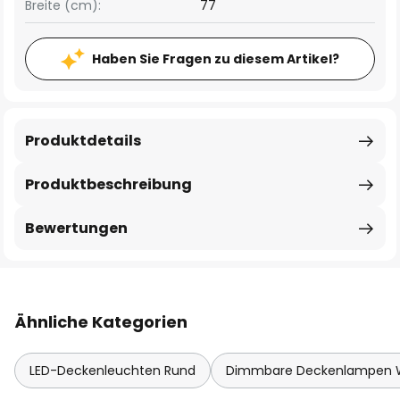
Breite (cm):
77
Haben Sie Fragen zu diesem Artikel?
Produktdetails
Produktbeschreibung
Bewertungen
Ähnliche Kategorien
LED-Deckenleuchten Rund
Dimmbare Deckenlampen