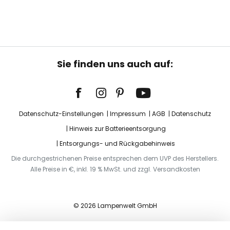
Sie finden uns auch auf:
Datenschutz-Einstellungen
Impressum
AGB
Datenschutz
Hinweis zur Batterieentsorgung
Entsorgungs- und Rückgabehinweis
Die durchgestrichenen Preise entsprechen dem UVP des Herstellers.
Alle Preise in €, inkl. 19 % MwSt. und zzgl. Versandkosten
© 2026 Lampenwelt GmbH