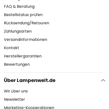
FAQ & Beratung
Bestellstatus prüfen
Rücksendung/Retouren
Zahlungsarten
Versandinformationen
Kontakt
Herstellergarantien
Bewertungen
Über Lampenwelt.de
Wir über uns
Newsletter
Marketing-Kooperationen