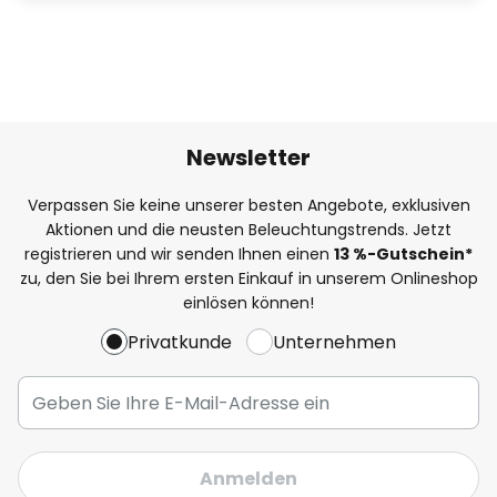
Newsletter
Verpassen Sie keine unserer besten Angebote, exklusiven
Aktionen und die neusten Beleuchtungstrends. Jetzt
registrieren und wir senden Ihnen einen
13
%
-Gutschein*
zu, den Sie bei Ihrem ersten Einkauf in unserem Onlineshop
einlösen können!
Privatkunde
Unternehmen
Anmelden