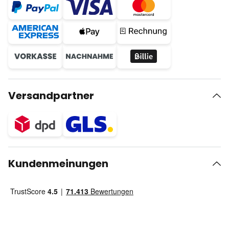
Versandpartner
Kundenmeinungen