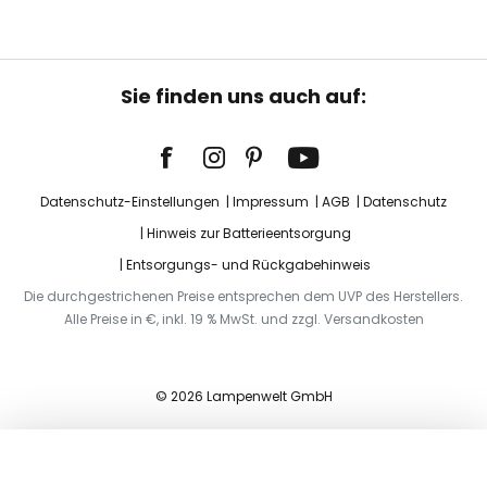
Sie finden uns auch auf:
Datenschutz-Einstellungen
Impressum
AGB
Datenschutz
Hinweis zur Batterieentsorgung
Entsorgungs- und Rückgabehinweis
Die durchgestrichenen Preise entsprechen dem UVP des Herstellers.
Alle Preise in €, inkl. 19 % MwSt. und zzgl. Versandkosten
© 2026 Lampenwelt GmbH
In den Warenkorb