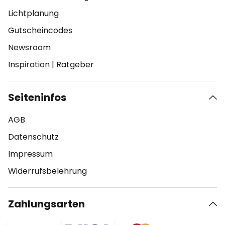
Lichtplanung
Gutscheincodes
Newsroom
Inspiration
|
Ratgeber
Seiteninfos
AGB
Datenschutz
Impressum
Widerrufsbelehrung
Zahlungsarten