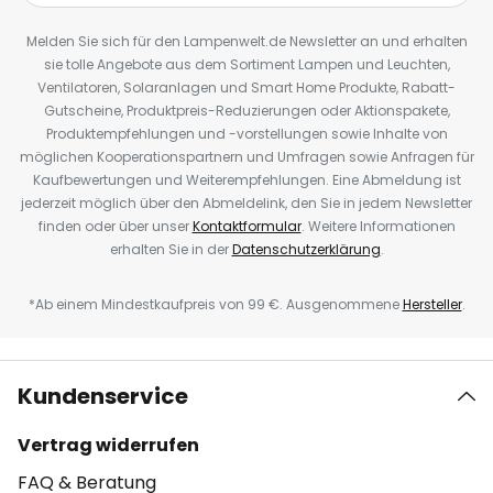
Melden Sie sich für den Lampenwelt.de Newsletter an und erhalten
sie tolle Angebote aus dem Sortiment Lampen und Leuchten,
Ventilatoren, Solaranlagen und Smart Home Produkte, Rabatt-
Gutscheine, Produktpreis-Reduzierungen oder Aktionspakete,
Produktempfehlungen und -vorstellungen sowie Inhalte von
möglichen Kooperationspartnern und Umfragen sowie Anfragen für
Kaufbewertungen und Weiterempfehlungen. Eine Abmeldung ist
jederzeit möglich über den Abmeldelink, den Sie in jedem Newsletter
finden oder über unser
Kontaktformular
. Weitere Informationen
erhalten Sie in der
Datenschutzerklärung
.
*Ab einem Mindestkaufpreis von 99 €. Ausgenommene
Hersteller
.
Kundenservice
Vertrag widerrufen
FAQ & Beratung