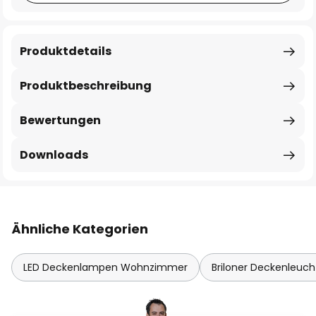
Produktdetails
Produktbeschreibung
Bewertungen
Downloads
Ähnliche Kategorien
LED Deckenlampen Wohnzimmer
Briloner Deckenleuc