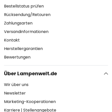
Bestellstatus prüfen
Rücksendung/Retouren
Zahlungsarten
Versandinformationen
Kontakt
Herstellergarantien
Bewertungen
Über Lampenwelt.de
Wir über uns
Newsletter
Marketing-Kooperationen
Karriere
|
Stellenangebote