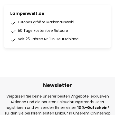
Lampenwelt.de
Europas größte Markenauswahl
50 Tage kostenlose Retoure
Seit 25 Jahren Nr. 1 in Deutschland
Newsletter
Verpassen Sie keine unserer besten Angebote, exklusiven
Aktionen und die neusten Beleuchtungstrends. Jetzt
registrieren und wir senden Ihnen einen
13
%
-Gutschein*
zu, den Sie bei Ihrem ersten Einkauf in unserem Onlineshop