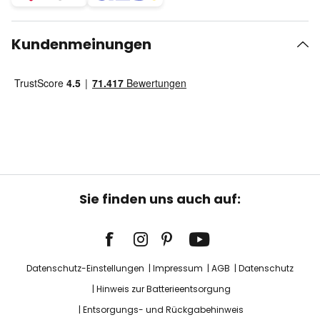
Kundenmeinungen
Sie finden uns auch auf:
Datenschutz-Einstellungen
Impressum
AGB
Datenschutz
Hinweis zur Batterieentsorgung
Entsorgungs- und Rückgabehinweis