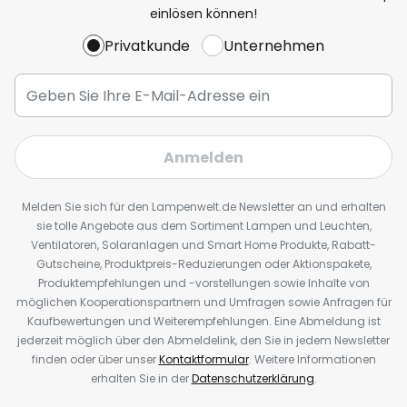
einlösen können!
Privatkunde
Unternehmen
Anmelden
Melden Sie sich für den Lampenwelt.de Newsletter an und erhalten
sie tolle Angebote aus dem Sortiment Lampen und Leuchten,
Ventilatoren, Solaranlagen und Smart Home Produkte, Rabatt-
Gutscheine, Produktpreis-Reduzierungen oder Aktionspakete,
Produktempfehlungen und -vorstellungen sowie Inhalte von
möglichen Kooperationspartnern und Umfragen sowie Anfragen für
Kaufbewertungen und Weiterempfehlungen. Eine Abmeldung ist
jederzeit möglich über den Abmeldelink, den Sie in jedem Newsletter
finden oder über unser
Kontaktformular
. Weitere Informationen
erhalten Sie in der
Datenschutzerklärung
.