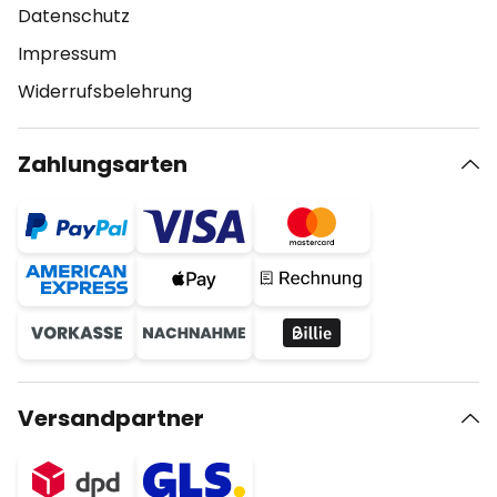
Datenschutz
Impressum
Widerrufsbelehrung
Zahlungsarten
Versandpartner