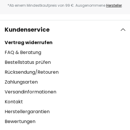
*Ab einem Mindestkaufpreis von 99 €. Ausgenommene
Hersteller
.
Kundenservice
Vertrag widerrufen
FAQ & Beratung
Bestellstatus prüfen
Rücksendung/Retouren
Zahlungsarten
Versandinformationen
Kontakt
Herstellergarantien
Bewertungen