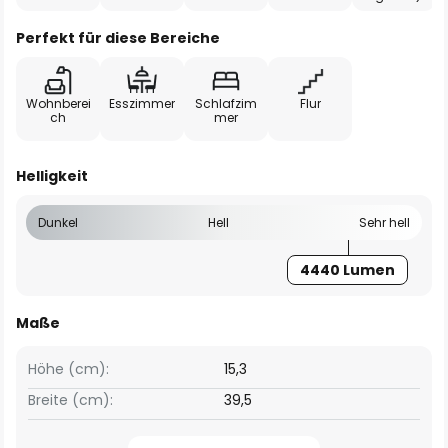
Perfekt für diese Bereiche
Wohnberei
Esszimmer
Schlafzim
Flur
ch
mer
Helligkeit
Dunkel
Hell
Sehr hell
4440 Lumen
Maße
Höhe (cm):
15,3
Breite (cm):
39,5