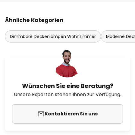
Ähnliche Kategorien
Dimmbare Deckenlampen Wohnzimmer
Moderne De
Wünschen Sie eine Beratung?
Unsere Experten stehen Ihnen zur Verfügung.
Kontaktieren Sie uns