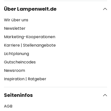
Über Lampenwelt.de
Wir über uns
Newsletter
Marketing-Kooperationen
Karriere
|
Stellenangebote
Lichtplanung
Gutscheincodes
Newsroom
Inspiration
|
Ratgeber
Seiteninfos
AGB