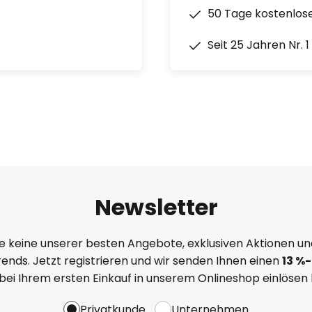
50 Tage kostenlos
Seit 25 Jahren Nr. 
Newsletter
e keine unserer besten Angebote, exklusiven Aktionen un
ends. Jetzt registrieren und wir senden Ihnen einen
13
%
-
 bei Ihrem ersten Einkauf in unserem Onlineshop einlösen
Privatkunde
Unternehmen