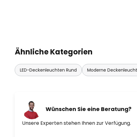
Ähnliche Kategorien
LED-Deckenleuchten Rund
Moderne Deckenleuch
Wünschen Sie eine Beratung?
Unsere Experten stehen Ihnen zur Verfügung.