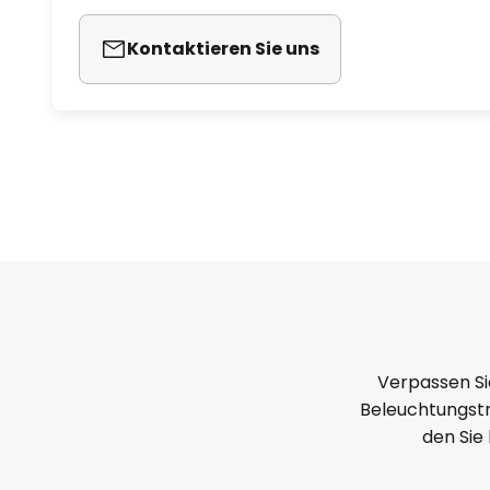
Kontaktieren Sie uns
Verpassen Si
Beleuchtungstr
den Sie