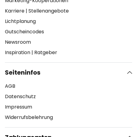
Marketing-Kooperationen
Karriere
|
Stellenangebote
Lichtplanung
Gutscheincodes
Newsroom
Inspiration
|
Ratgeber
Seiteninfos
AGB
Datenschutz
Impressum
Widerrufsbelehrung