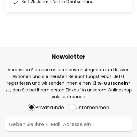
Seit 25 Jahren Nr. 1 in Deutschland
Newsletter
Verpassen Sie keine unserer besten Angebote, exklusiven
Aktionen und die neusten Beleuchtungstrends. Jetzt
registrieren und wir senden Ihnen einen
13
%
-Gutschein*
zu, den Sie bei Ihrem ersten Einkauf in unserem Onlineshop
einlösen können!
Privatkunde
Unternehmen