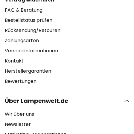
FAQ & Beratung
Bestellstatus prüfen
Rücksendung/Retouren
Zahlungsarten
Versandinformationen
Kontakt
Herstellergarantien
Bewertungen
Über Lampenwelt.de
Wir über uns
Newsletter