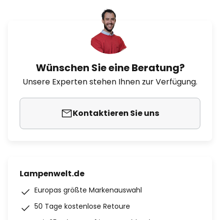
Wünschen Sie eine Beratung?
Unsere Experten stehen Ihnen zur Verfügung.
Kontaktieren Sie uns
Lampenwelt.de
Europas größte Markenauswahl
50 Tage kostenlose Retoure