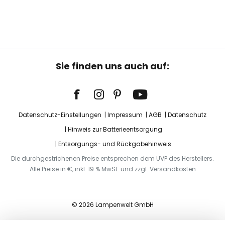
Sie finden uns auch auf:
Datenschutz-Einstellungen
Impressum
AGB
Datenschutz
Hinweis zur Batterieentsorgung
Entsorgungs- und Rückgabehinweis
Die durchgestrichenen Preise entsprechen dem UVP des Herstellers.
Alle Preise in €, inkl. 19 % MwSt. und zzgl. Versandkosten
© 2026 Lampenwelt GmbH