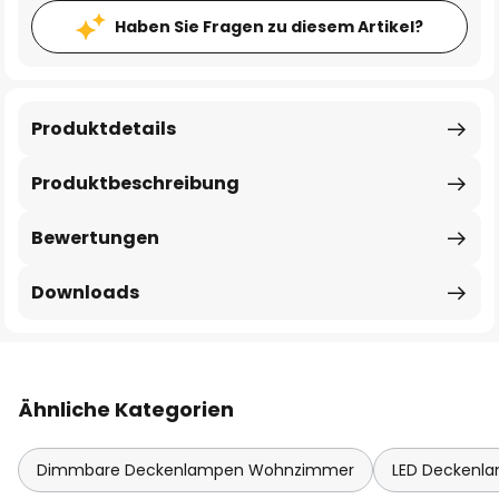
Haben Sie Fragen zu diesem Artikel?
Produktdetails
Produktbeschreibung
Bewertungen
Downloads
Ähnliche Kategorien
Dimmbare Deckenlampen Wohnzimmer
LED Deckenl