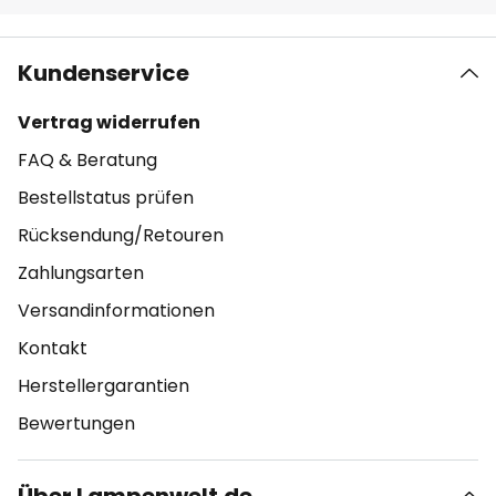
Kundenservice
Vertrag widerrufen
FAQ & Beratung
Bestellstatus prüfen
Rücksendung/Retouren
Zahlungsarten
Versandinformationen
Kontakt
Herstellergarantien
Bewertungen