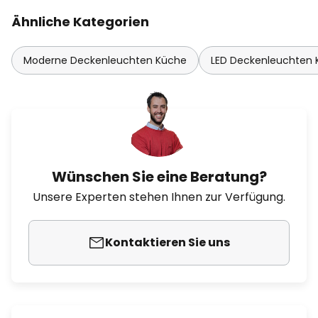
Ähnliche Kategorien
Moderne Deckenleuchten Küche
LED Deckenleuchten
Wünschen Sie eine Beratung?
Unsere Experten stehen Ihnen zur Verfügung.
Kontaktieren Sie uns