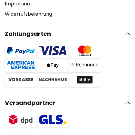
Impressum
Widerrufsbelehrung
Zahlungsarten
Versandpartner