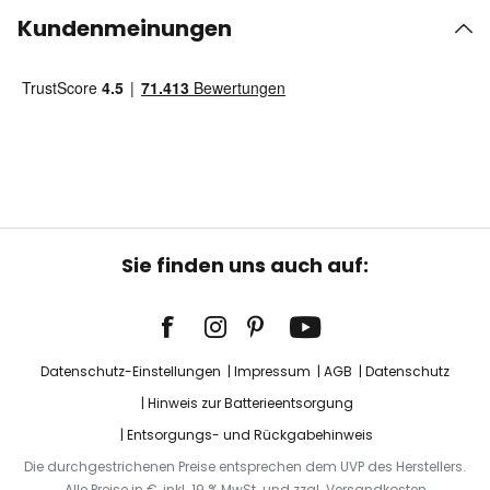
Kundenmeinungen
Sie finden uns auch auf:
Datenschutz-Einstellungen
Impressum
AGB
Datenschutz
Hinweis zur Batterieentsorgung
Entsorgungs- und Rückgabehinweis
Die durchgestrichenen Preise entsprechen dem UVP des Herstellers.
Alle Preise in €, inkl. 19 % MwSt. und zzgl. Versandkosten