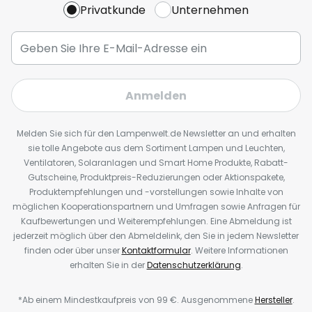
Privatkunde
Unternehmen
Anmelden
Melden Sie sich für den Lampenwelt.de Newsletter an und erhalten
sie tolle Angebote aus dem Sortiment Lampen und Leuchten,
Ventilatoren, Solaranlagen und Smart Home Produkte, Rabatt-
Gutscheine, Produktpreis-Reduzierungen oder Aktionspakete,
Produktempfehlungen und -vorstellungen sowie Inhalte von
möglichen Kooperationspartnern und Umfragen sowie Anfragen für
Kaufbewertungen und Weiterempfehlungen. Eine Abmeldung ist
jederzeit möglich über den Abmeldelink, den Sie in jedem Newsletter
finden oder über unser
Kontaktformular
. Weitere Informationen
erhalten Sie in der
Datenschutzerklärung
.
*Ab einem Mindestkaufpreis von 99 €. Ausgenommene
Hersteller
.