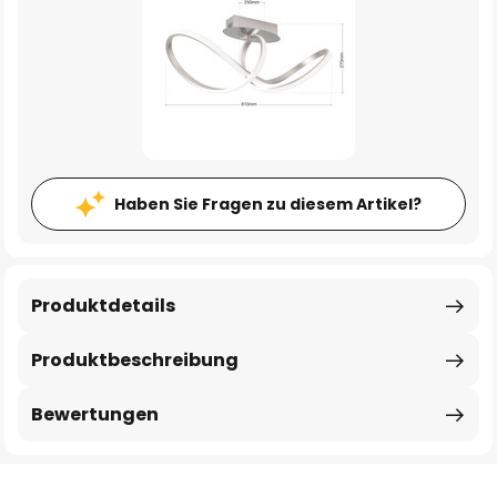
Haben Sie Fragen zu diesem Artikel?
Produktdetails
Produktbeschreibung
Bewertungen