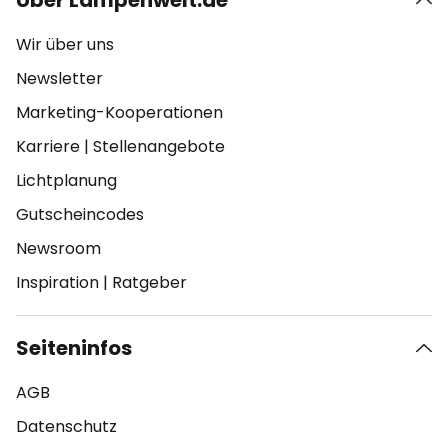
Über Lampenwelt.de
Wir über uns
Newsletter
Marketing-Kooperationen
Karriere
|
Stellenangebote
Lichtplanung
Gutscheincodes
Newsroom
Inspiration
|
Ratgeber
Seiteninfos
AGB
Datenschutz