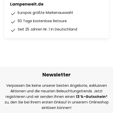
Lampenwelt.de
Europas größte Markenauswahl
50 Tage kostenlose Retoure
Seit 25 Jahren Nr. 1 in Deutschland
Newsletter
Verpassen Sie keine unserer besten Angebote, exklusiven
Aktionen und die neusten Beleuchtungstrends. Jetzt
registrieren und wir senden Ihnen einen
13
%
-Gutschein*
zu, den Sie bei Ihrem ersten Einkauf in unserem Onlineshop
einlösen können!