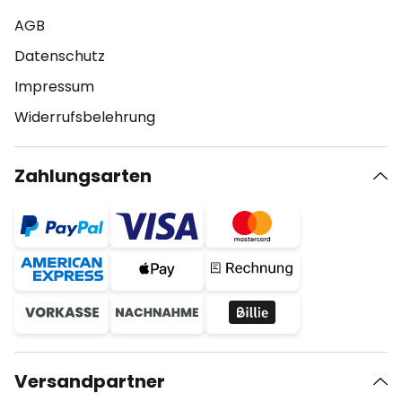
AGB
Datenschutz
Impressum
Widerrufsbelehrung
Zahlungsarten
Versandpartner