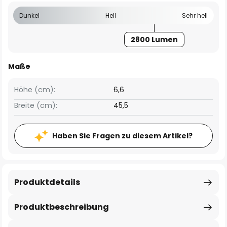
Dunkel
Hell
Sehr hell
2800 Lumen
Maße
Höhe (cm):
6,6
Breite (cm):
45,5
Haben Sie Fragen zu diesem Artikel?
Produktdetails
Produktbeschreibung