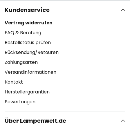
Kundenservice
Vertrag widerrufen
FAQ & Beratung
Bestellstatus prüfen
Rücksendung/Retouren
Zahlungsarten
Versandinformationen
Kontakt
Herstellergarantien
Bewertungen
Über Lampenwelt.de