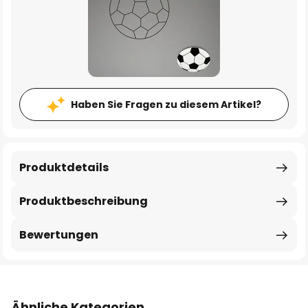
Haben Sie Fragen zu diesem Artikel?
Produktdetails
Produktbeschreibung
Bewertungen
Ähnliche Kategorien