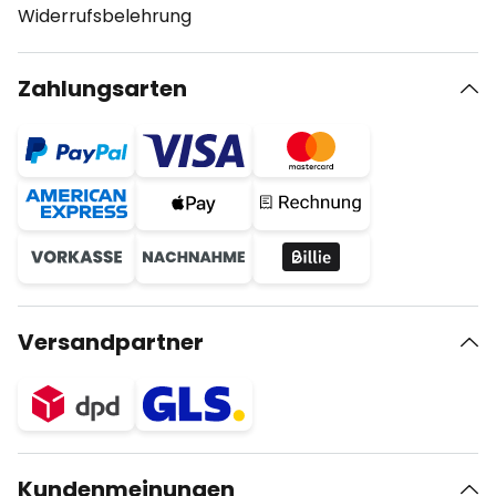
Widerrufsbelehrung
Zahlungsarten
Versandpartner
Kundenmeinungen