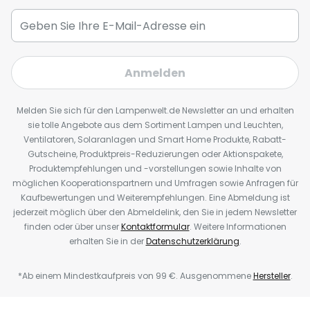
Anmelden
Melden Sie sich für den Lampenwelt.de Newsletter an und erhalten
sie tolle Angebote aus dem Sortiment Lampen und Leuchten,
Ventilatoren, Solaranlagen und Smart Home Produkte, Rabatt-
Gutscheine, Produktpreis-Reduzierungen oder Aktionspakete,
Produktempfehlungen und -vorstellungen sowie Inhalte von
möglichen Kooperationspartnern und Umfragen sowie Anfragen für
Kaufbewertungen und Weiterempfehlungen. Eine Abmeldung ist
jederzeit möglich über den Abmeldelink, den Sie in jedem Newsletter
finden oder über unser
Kontaktformular
. Weitere Informationen
erhalten Sie in der
Datenschutzerklärung
.
*Ab einem Mindestkaufpreis von 99 €. Ausgenommene
Hersteller
.