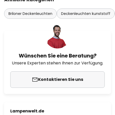
Briloner Deckenleuchten
Deckenleuchten kunststoff
Wünschen Sie eine Beratung?
Unsere Experten stehen Ihnen zur Verfügung.
Kontaktieren Sie uns
Lampenwelt.de