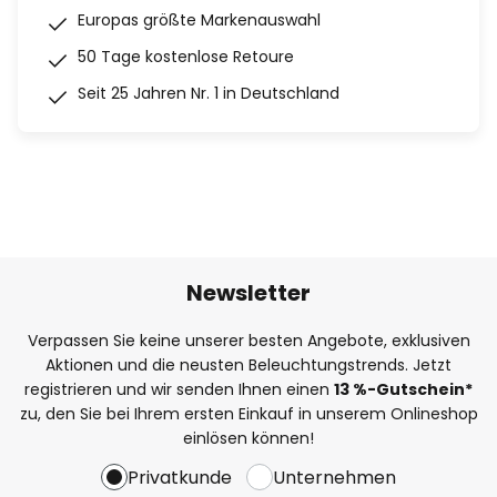
Europas größte Markenauswahl
50 Tage kostenlose Retoure
Seit 25 Jahren Nr. 1 in Deutschland
Newsletter
Verpassen Sie keine unserer besten Angebote, exklusiven
Aktionen und die neusten Beleuchtungstrends. Jetzt
registrieren und wir senden Ihnen einen
13
%
-Gutschein*
zu, den Sie bei Ihrem ersten Einkauf in unserem Onlineshop
einlösen können!
Privatkunde
Unternehmen