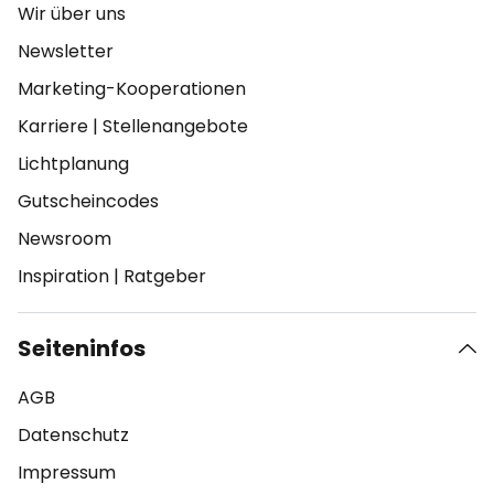
Wir über uns
Newsletter
Marketing-Kooperationen
Karriere
|
Stellenangebote
Lichtplanung
Gutscheincodes
Newsroom
Inspiration
|
Ratgeber
Seiteninfos
AGB
Datenschutz
Impressum