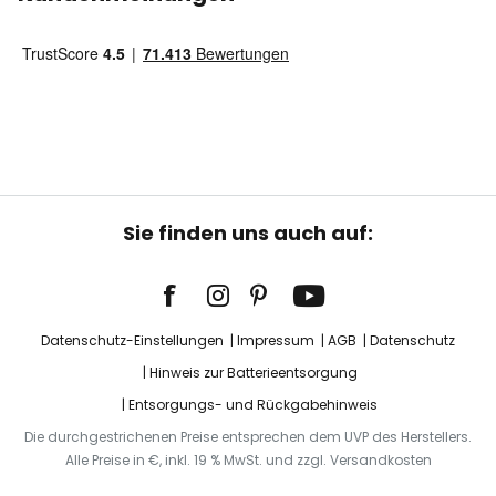
Sie finden uns auch auf:
Datenschutz-Einstellungen
Impressum
AGB
Datenschutz
Hinweis zur Batterieentsorgung
Entsorgungs- und Rückgabehinweis
Die durchgestrichenen Preise entsprechen dem UVP des Herstellers.
Alle Preise in €, inkl. 19 % MwSt. und zzgl. Versandkosten