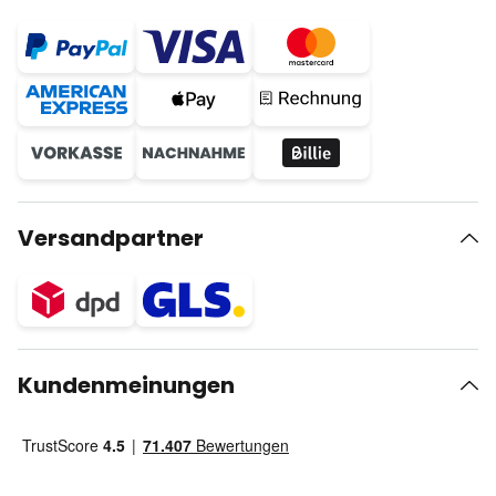
Versandpartner
Kundenmeinungen