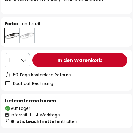
Farbe:
anthrazit
In den Warenkorb
1
50 Tage kostenlose Retoure
Kauf auf Rechnung
Lieferinformationen
Auf Lager
Lieferzeit: 1 - 4 Werktage
Gratis Leuchtmittel
enthalten