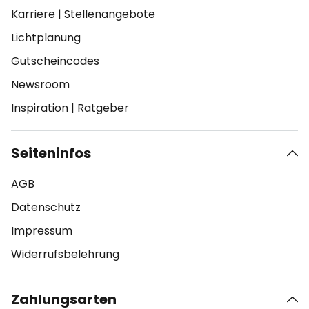
Karriere
|
Stellenangebote
Lichtplanung
Gutscheincodes
Newsroom
Inspiration
|
Ratgeber
Seiteninfos
AGB
Datenschutz
Impressum
Widerrufsbelehrung
Zahlungsarten