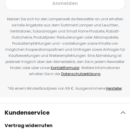
Anmelden
Melden Sie sich für den Lampenwelt.de Newsletter an und erhalten
sie tolle Angebote aus dem Sortiment Lampen und Leuchten,
Ventilatoren, Solaranlagen und Smart Home Produkte, Rabatt-
Gutscheine, Produktpreis-Reduzierungen oder Aktionspakete,
Produktempfehlungen und -vorstellungen sowie Inhalte von
möglichen Kooperationspartnern und Umfragen sowie Anfragen für
Kaufbewertungen und Weiterempfehlungen. Eine Abmeldung ist
jederzeit möglich über den Abmeldelink, den Sie in jedem Newsletter
finden oder über unser
Kontaktformular
. Weitere Informationen
erhalten Sie in der
Datenschutzerklärung
.
*Ab einem Mindestkaufpreis von 99 €. Ausgenommene
Hersteller
.
Kundenservice
Vertrag widerrufen