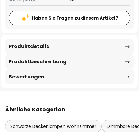
Haben Sie Fragen zu diesem Artikel?
Produktdetails
Produktbeschreibung
Bewertungen
Ähnliche Kategorien
Schwarze Deckenlampen Wohnzimmer
Dimmbare De