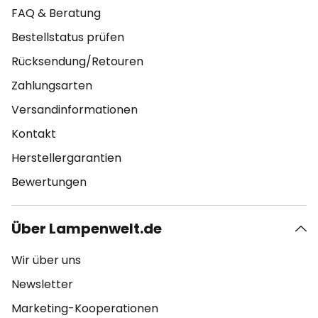
FAQ & Beratung
Bestellstatus prüfen
Rücksendung/Retouren
Zahlungsarten
Versandinformationen
Kontakt
Herstellergarantien
Bewertungen
Über Lampenwelt.de
Wir über uns
Newsletter
Marketing-Kooperationen