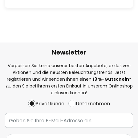
Newsletter
Verpassen Sie keine unserer besten Angebote, exklusiven
Aktionen und die neusten Beleuchtungstrends. Jetzt
registrieren und wir senden Ihnen einen
13
%
-Gutschein*
zu, den Sie bei Ihrem ersten Einkauf in unserem Onlineshop
einlösen können!
Privatkunde
Unternehmen