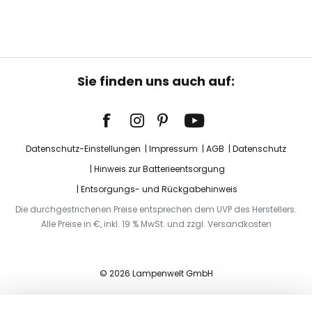
Sie finden uns auch auf:
Datenschutz-Einstellungen
Impressum
AGB
Datenschutz
Hinweis zur Batterieentsorgung
Entsorgungs- und Rückgabehinweis
Die durchgestrichenen Preise entsprechen dem UVP des Herstellers.
Alle Preise in €, inkl. 19 % MwSt. und zzgl. Versandkosten
© 2026 Lampenwelt GmbH