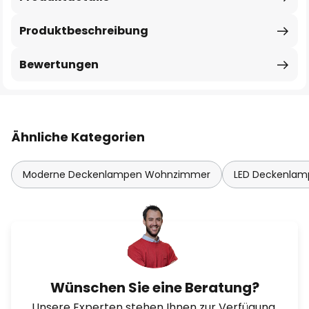
Produktbeschreibung
Bewertungen
Ähnliche Kategorien
Moderne Deckenlampen Wohnzimmer
LED Deckenla
Wünschen Sie eine Beratung?
Unsere Experten stehen Ihnen zur Verfügung.