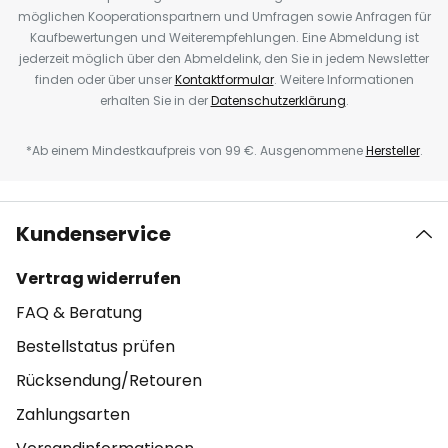
möglichen Kooperationspartnern und Umfragen sowie Anfragen für
Kaufbewertungen und Weiterempfehlungen. Eine Abmeldung ist
jederzeit möglich über den Abmeldelink, den Sie in jedem Newsletter
finden oder über unser
Kontaktformular
. Weitere Informationen
erhalten Sie in der
Datenschutzerklärung
.
*Ab einem Mindestkaufpreis von 99 €. Ausgenommene
Hersteller
.
Kundenservice
Vertrag widerrufen
FAQ & Beratung
Bestellstatus prüfen
Rücksendung/Retouren
Zahlungsarten