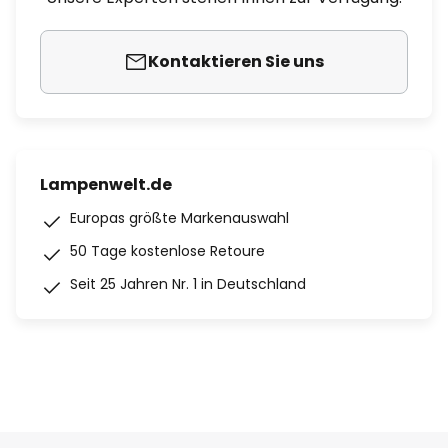
Kontaktieren Sie uns
Lampenwelt.de
Europas größte Markenauswahl
50 Tage kostenlose Retoure
Seit 25 Jahren Nr. 1 in Deutschland