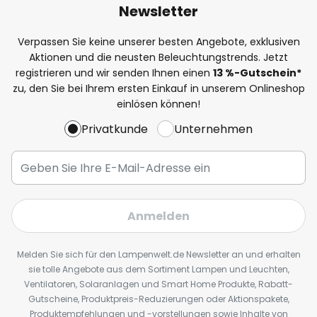
Newsletter
Verpassen Sie keine unserer besten Angebote, exklusiven
Aktionen und die neusten Beleuchtungstrends. Jetzt
registrieren und wir senden Ihnen einen
13
%
-Gutschein*
zu, den Sie bei Ihrem ersten Einkauf in unserem Onlineshop
einlösen können!
Privatkunde
Unternehmen
Anmelden
Melden Sie sich für den Lampenwelt.de Newsletter an und erhalten
sie tolle Angebote aus dem Sortiment Lampen und Leuchten,
Ventilatoren, Solaranlagen und Smart Home Produkte, Rabatt-
Gutscheine, Produktpreis-Reduzierungen oder Aktionspakete,
Produktempfehlungen und -vorstellungen sowie Inhalte von