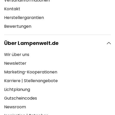
Versandinformationen
Kontakt
Herstellergarantien
Bewertungen
Über Lampenwelt.de
Wir über uns
Newsletter
Marketing-Kooperationen
Karriere
|
Stellenangebote
Lichtplanung
Gutscheincodes
Newsroom