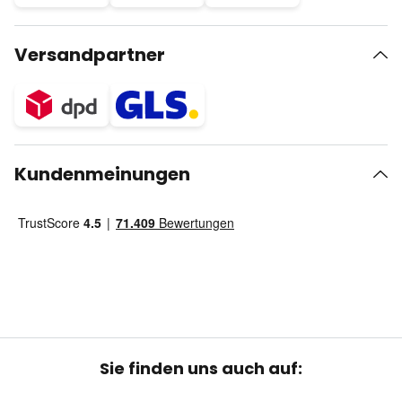
Versandpartner
Kundenmeinungen
Sie finden uns auch auf: