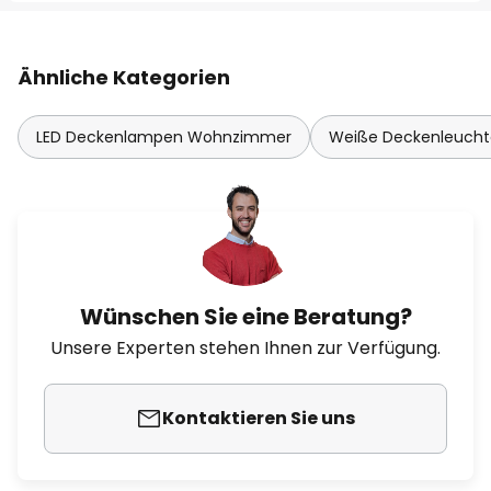
Ähnliche Kategorien
LED Deckenlampen Wohnzimmer
Weiße Deckenleuch
Wünschen Sie eine Beratung?
Unsere Experten stehen Ihnen zur Verfügung.
Kontaktieren Sie uns