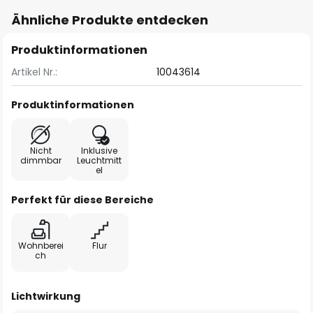
Ähnliche Produkte entdecken
Produktinformationen
Artikel Nr.:
10043614
Produktinformationen
Nicht
Inklusive
dimmbar
Leuchtmitt
el
Perfekt für diese Bereiche
Wohnberei
Flur
ch
Lichtwirkung