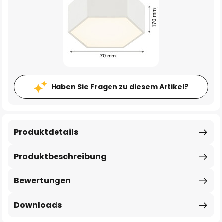
Haben Sie Fragen zu diesem Artikel?
Produktdetails
Produktbeschreibung
Bewertungen
Downloads