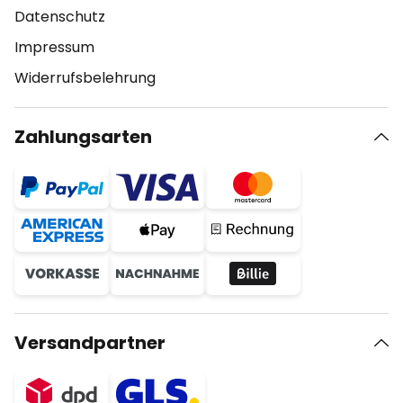
Datenschutz
Impressum
Widerrufsbelehrung
Zahlungsarten
Versandpartner