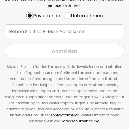
einlösen können!
Privatkunde
Unternehmen
Anmelden
Melden Sie sich für den Lampenwelt.de Newsletter an und erhalten
sie tolle Angebote aus dem Sortiment Lampen und Leuchten,
Ventilatoren, Solaranlagen und Smart Home Produkte, Rabatt-
Gutscheine, Produktpreis-Reduzierungen oder Aktionspakete,
Produktempfehlungen und -vorstellungen sowie Inhalte von
möglichen Kooperationspartnern und Umfragen sowie Anfragen für
Kaufbewertungen und Weiterempfehlungen. Eine Abmeldung ist
jederzeit möglich über den Abmeldelink, den Sie in jedem Newsletter
finden oder über unser
Kontaktformular
. Weitere Informationen
erhalten Sie in der
Datenschutzerklärung
.