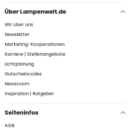
Über Lampenwelt.de
Wir über uns
Newsletter
Marketing-Kooperationen
Karriere
|
Stellenangebote
Lichtplanung
Gutscheincodes
Newsroom
Inspiration
|
Ratgeber
Seiteninfos
AGB