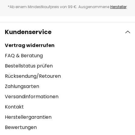
*Ab einem Mindestkaufpreis von 99 €. Ausgenommene
Hersteller
.
Kundenservice
Vertrag widerrufen
FAQ & Beratung
Bestellstatus prüfen
Rücksendung/Retouren
Zahlungsarten
Versandinformationen
Kontakt
Herstellergarantien
Bewertungen