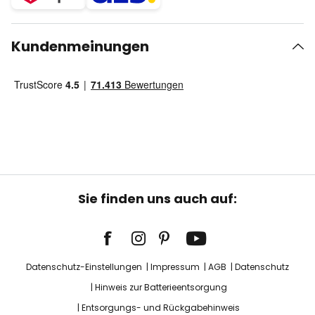
Kundenmeinungen
Sie finden uns auch auf:
Datenschutz-Einstellungen
Impressum
AGB
Datenschutz
Hinweis zur Batterieentsorgung
Entsorgungs- und Rückgabehinweis