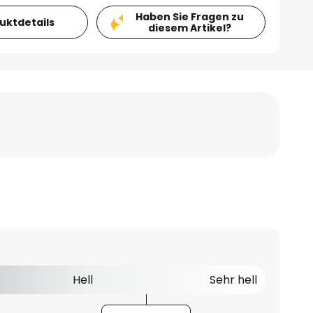
Haben Sie Fragen zu
duktdetails
diesem Artikel?
Hell
Sehr hell