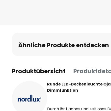
Ähnliche Produkte entdecken
Produktübersicht
Produktdeta
Runde LED-Deckenleuchte Oja
Dimmfunktion
Durch ihr flaches und zeitloses D