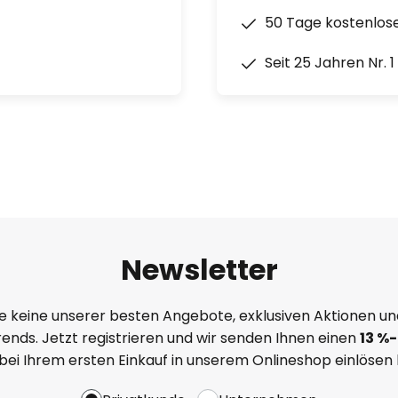
50 Tage kostenlos
Seit 25 Jahren Nr. 
Newsletter
e keine unserer besten Angebote, exklusiven Aktionen un
ends. Jetzt registrieren und wir senden Ihnen einen
13
%
-
 bei Ihrem ersten Einkauf in unserem Onlineshop einlösen