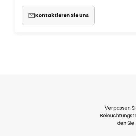
Kontaktieren Sie uns
Verpassen Si
Beleuchtungstr
den Sie