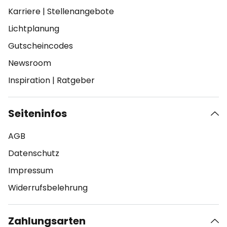
Karriere
|
Stellenangebote
Lichtplanung
Gutscheincodes
Newsroom
Inspiration
|
Ratgeber
Seiteninfos
AGB
Datenschutz
Impressum
Widerrufsbelehrung
Zahlungsarten