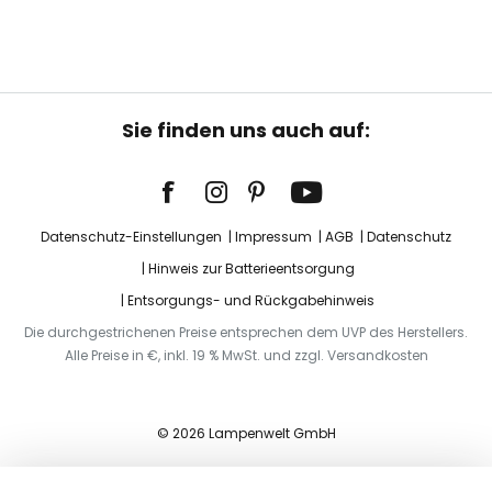
Sie finden uns auch auf:
Datenschutz-Einstellungen
Impressum
AGB
Datenschutz
Hinweis zur Batterieentsorgung
Entsorgungs- und Rückgabehinweis
Die durchgestrichenen Preise entsprechen dem UVP des Herstellers.
Alle Preise in €, inkl. 19 % MwSt. und zzgl. Versandkosten
© 2026 Lampenwelt GmbH