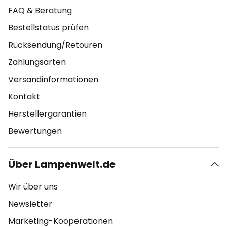
FAQ & Beratung
Bestellstatus prüfen
Rücksendung/Retouren
Zahlungsarten
Versandinformationen
Kontakt
Herstellergarantien
Bewertungen
Über Lampenwelt.de
Wir über uns
Newsletter
Marketing-Kooperationen