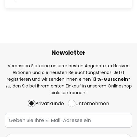
Newsletter
Verpassen Sie keine unserer besten Angebote, exklusiven
Aktionen und die neusten Beleuchtungstrends. Jetzt
registrieren und wir senden Ihnen einen
13
%
-Gutschein*
zu, den Sie bei Ihrem ersten Einkauf in unserem Onlineshop
einlösen können!
Privatkunde
Unternehmen