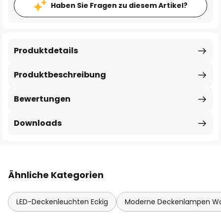
Haben Sie Fragen zu diesem Artikel?
Produktdetails
Produktbeschreibung
Bewertungen
Downloads
Ähnliche Kategorien
LED-Deckenleuchten Eckig
Moderne Deckenlampen W