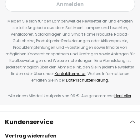
Anmelden
Melden Sie sich für den Lampenwelt.de Newsletter an und erhalten
sie tolle Angebote aus dem Sortiment Lampen und Leuchten,
Ventilatoren, Solaranlagen und Smart Home Produkte, Rabatt-
Gutscheine, Produktpreis-Reduzierungen oder Aktionspakete,
Produktempfehlungen und -vorstellungen sowie Inhalte von
möglichen Kooperationspartnern und Umfragen sowie Anfragen für
Kaufbewertungen und Weiterempfehlungen. Eine Abmeldung ist
jederzeit möglich über den Abmeldelink, den Sie in jedem Newsletter
finden oder über unser
Kontaktformular
. Weitere Informationen
erhalten Sie in der
Datenschutzerklärung
.
*Ab einem Mindestkaufpreis von 99 €. Ausgenommene
Hersteller
.
Kundenservice
Vertrag widerrufen