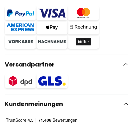
Versandpartner
Kundenmeinungen