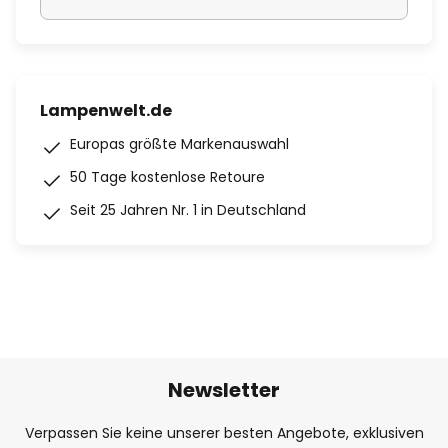
Lampenwelt.de
Europas größte Markenauswahl
50 Tage kostenlose Retoure
Seit 25 Jahren Nr. 1 in Deutschland
Newsletter
Verpassen Sie keine unserer besten Angebote, exklusiven