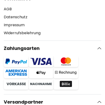
AGB
Datenschutz
Impressum
Widerrufsbelehrung
Zahlungsarten
Versandpartner