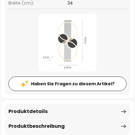
Breite (cm):
34
Haben Sie Fragen zu diesem Artikel?
Produktdetails
Produktbeschreibung