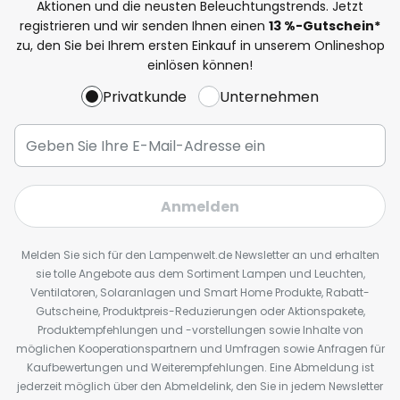
Aktionen und die neusten Beleuchtungstrends. Jetzt
registrieren und wir senden Ihnen einen
13
%
-Gutschein*
zu, den Sie bei Ihrem ersten Einkauf in unserem Onlineshop
einlösen können!
Privatkunde
Unternehmen
Anmelden
Melden Sie sich für den Lampenwelt.de Newsletter an und erhalten
sie tolle Angebote aus dem Sortiment Lampen und Leuchten,
Ventilatoren, Solaranlagen und Smart Home Produkte, Rabatt-
Gutscheine, Produktpreis-Reduzierungen oder Aktionspakete,
Produktempfehlungen und -vorstellungen sowie Inhalte von
möglichen Kooperationspartnern und Umfragen sowie Anfragen für
Kaufbewertungen und Weiterempfehlungen. Eine Abmeldung ist
jederzeit möglich über den Abmeldelink, den Sie in jedem Newsletter