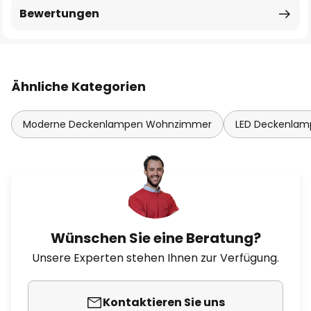
Bewertungen
Ähnliche Kategorien
Moderne Deckenlampen Wohnzimmer
LED Deckenla
Wünschen Sie eine Beratung?
Unsere Experten stehen Ihnen zur Verfügung.
Kontaktieren Sie uns