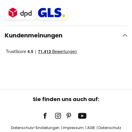
Kundenmeinungen
Sie finden uns auch auf:
Datenschutz-Einstellungen
Impressum
AGB
Datenschutz