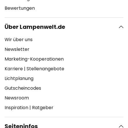
Bewertungen
Über Lampenwelt.de
Wir über uns
Newsletter
Marketing-Kooperationen
Karriere
|
Stellenangebote
Lichtplanung
Gutscheincodes
Newsroom
Inspiration
|
Ratgeber
Seiteninfos