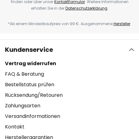
finden oder über unser
Kontaktformular
. Weitere Informationen
erhalten Sie in der
Datenschutzerklärung
.
*Ab einem Mindestkaufpreis von 99 €. Ausgenommene
Hersteller
.
Kundenservice
Vertrag widerrufen
FAQ & Beratung
Bestellstatus prüfen
Rücksendung/Retouren
Zahlungsarten
Versandinformationen
Kontakt
Herstellergarantien