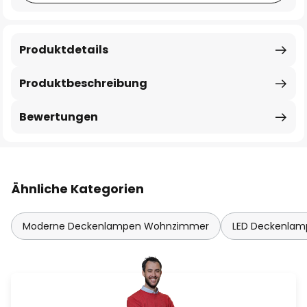
Produktdetails
Produktbeschreibung
Bewertungen
Ähnliche Kategorien
Moderne Deckenlampen Wohnzimmer
LED Deckenla