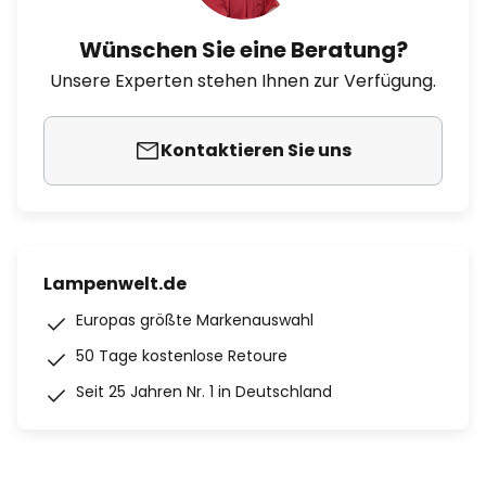
Wünschen Sie eine Beratung?
Unsere Experten stehen Ihnen zur Verfügung.
Kontaktieren Sie uns
Lampenwelt.de
Europas größte Markenauswahl
50 Tage kostenlose Retoure
Seit 25 Jahren Nr. 1 in Deutschland