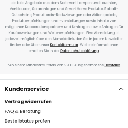
sie tolle Angebote aus dem Sortiment Lampen und Leuchten,
Ventilatoren, Solaranlagen und Smart Home Produkte, Rabatt-
Gutscheine, Produktpreis-Reduzierungen oder Aktionspakete,
Produktempfehlungen und -vorstellungen sowie Inhalte von
möglichen Kooperationspartnern und Umfragen sowie Anfragen für
Kaufbewertungen und Weiterempfehlungen. Eine Abmeldung ist
jederzeit möglich über den Abmeldelink, den Sie in jedem Newsletter
finden oder über unser
Kontaktformular
. Weitere Informationen
erhalten Sie in der
Datenschutzerklärung
.
*Ab einem Mindestkaufpreis von 99 €. Ausgenommene
Hersteller
.
Kundenservice
Vertrag widerrufen
FAQ & Beratung
Bestellstatus prüfen