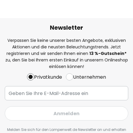
Newsletter
Verpassen Sie keine unserer besten Angebote, exklusiven
Aktionen und die neusten Beleuchtungstrends. Jetzt
registrieren und wir senden Ihnen einen
13
%
-Gutschein*
zu, den Sie bei Ihrem ersten Einkauf in unserem Onlineshop
einlösen können!
Privatkunde
Unternehmen
Anmelden
Melden Sie sich für den Lampenwelt.de Newsletter an und erhalten