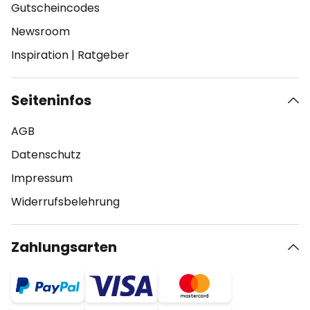
Gutscheincodes
Newsroom
Inspiration
|
Ratgeber
Seiteninfos
AGB
Datenschutz
Impressum
Widerrufsbelehrung
Zahlungsarten