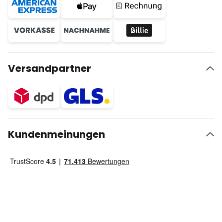
Versandpartner
Kundenmeinungen