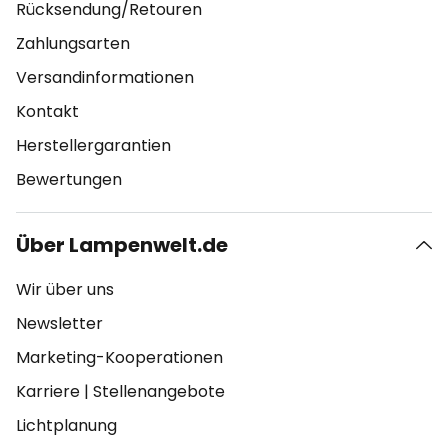
Rücksendung/Retouren
Zahlungsarten
Versandinformationen
Kontakt
Herstellergarantien
Bewertungen
Über Lampenwelt.de
Wir über uns
Newsletter
Marketing-Kooperationen
Karriere
|
Stellenangebote
Lichtplanung