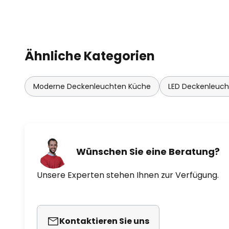
Ähnliche Kategorien
Moderne Deckenleuchten Küche
LED Deckenleuc
Wünschen Sie eine Beratung?
Unsere Experten stehen Ihnen zur Verfügung.
Kontaktieren Sie uns