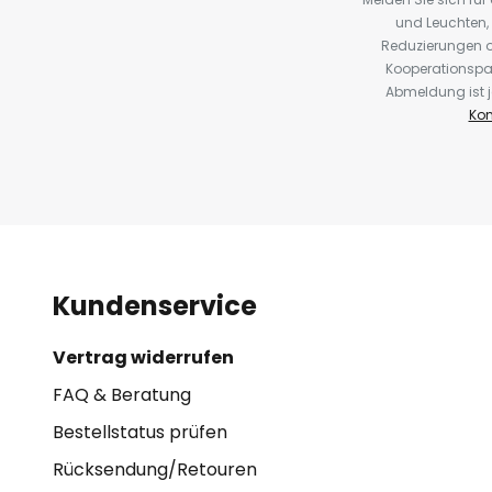
und Leuchten,
Reduzierungen o
Kooperationspa
Abmeldung ist j
Kon
Kundenservice
Vertrag widerrufen
FAQ & Beratung
Bestellstatus prüfen
Rücksendung/Retouren