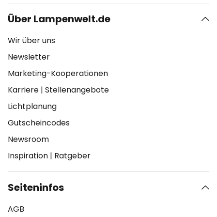
Über Lampenwelt.de
Wir über uns
Newsletter
Marketing-Kooperationen
Karriere
|
Stellenangebote
Lichtplanung
Gutscheincodes
Newsroom
Inspiration
|
Ratgeber
Seiteninfos
AGB