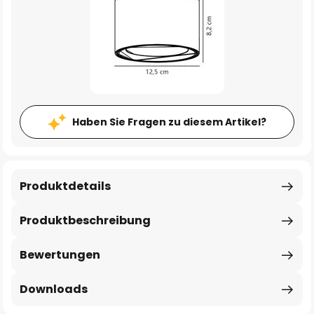
Haben Sie Fragen zu diesem Artikel?
Produktdetails
Produktbeschreibung
Bewertungen
Downloads