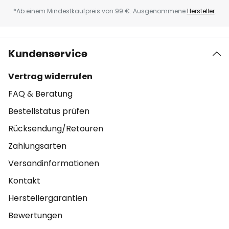
*Ab einem Mindestkaufpreis von 99 €. Ausgenommene
Hersteller
.
Kundenservice
Vertrag widerrufen
FAQ & Beratung
Bestellstatus prüfen
Rücksendung/Retouren
Zahlungsarten
Versandinformationen
Kontakt
Herstellergarantien
Bewertungen