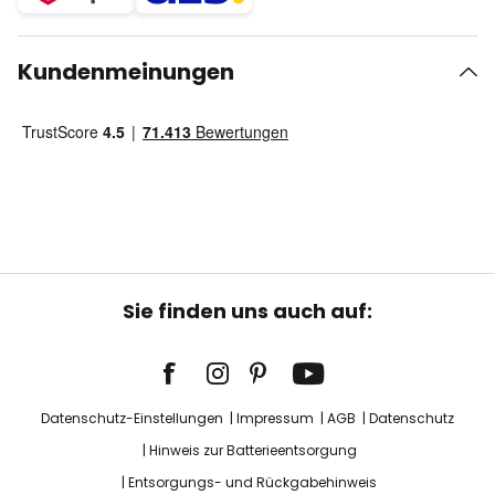
Kundenmeinungen
Sie finden uns auch auf:
Datenschutz-Einstellungen
Impressum
AGB
Datenschutz
Hinweis zur Batterieentsorgung
Entsorgungs- und Rückgabehinweis