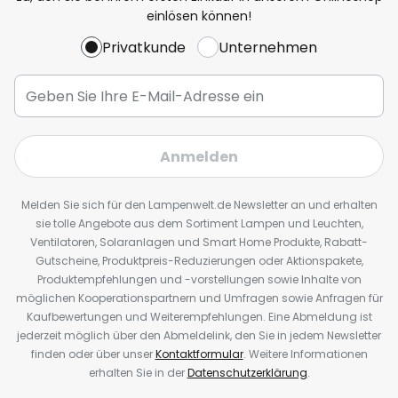
einlösen können!
Privatkunde
Unternehmen
Anmelden
Melden Sie sich für den Lampenwelt.de Newsletter an und erhalten
sie tolle Angebote aus dem Sortiment Lampen und Leuchten,
Ventilatoren, Solaranlagen und Smart Home Produkte, Rabatt-
Gutscheine, Produktpreis-Reduzierungen oder Aktionspakete,
Produktempfehlungen und -vorstellungen sowie Inhalte von
möglichen Kooperationspartnern und Umfragen sowie Anfragen für
Kaufbewertungen und Weiterempfehlungen. Eine Abmeldung ist
jederzeit möglich über den Abmeldelink, den Sie in jedem Newsletter
finden oder über unser
Kontaktformular
. Weitere Informationen
erhalten Sie in der
Datenschutzerklärung
.