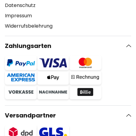
Datenschutz
Impressum
Widerrufsbelehrung
Zahlungsarten
Versandpartner