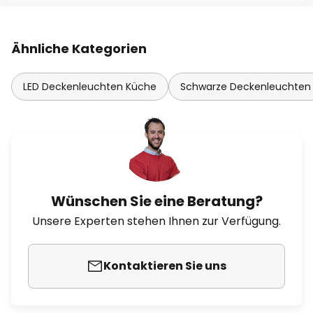
Ähnliche Kategorien
LED Deckenleuchten Küche
Schwarze Deckenleuchten
Wünschen Sie eine Beratung?
Unsere Experten stehen Ihnen zur Verfügung.
Kontaktieren Sie uns