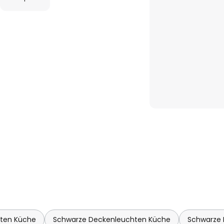
hten Küche
Schwarze Deckenleuchten Küche
Schwarze