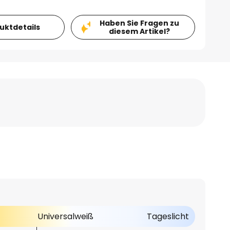
Haben Sie Fragen zu
duktdetails
diesem Artikel?
Universalweiß
Tageslicht