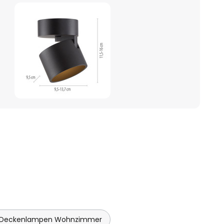
 Deckenlampen Wohnzimmer