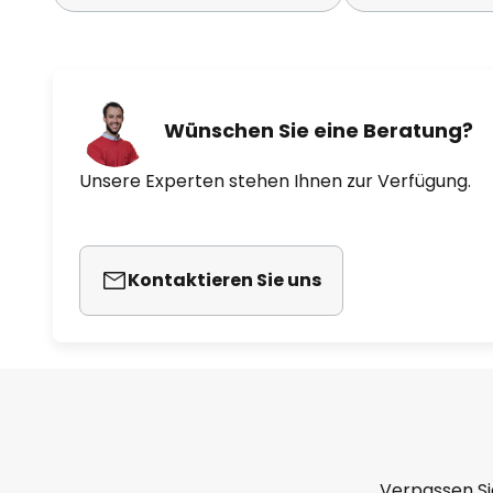
Wünschen Sie eine Beratung?
Unsere Experten stehen Ihnen zur Verfügung.
Kontaktieren Sie uns
Verpassen Si