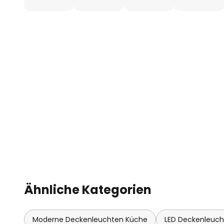
Ähnliche Kategorien
Moderne Deckenleuchten Küche
LED Deckenleuc