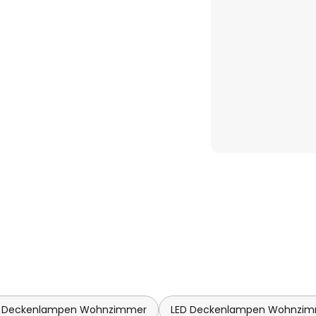
 Deckenlampen Wohnzimmer
LED Deckenlampen Wohnzi