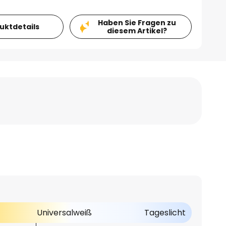
Haben Sie Fragen zu
duktdetails
diesem Artikel?
Universalweiß
Tageslicht