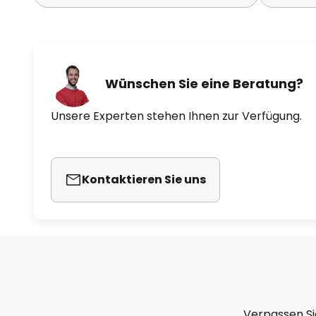
Wünschen Sie eine Beratung?
Unsere Experten stehen Ihnen zur Verfügung.
Kontaktieren Sie uns
Verpassen Si