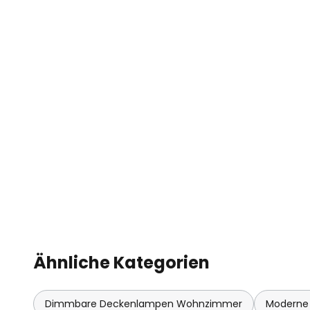
Ähnliche Kategorien
Dimmbare Deckenlampen Wohnzimmer
Moderne