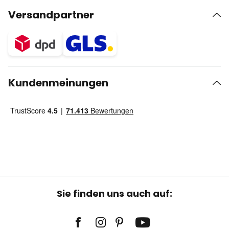
Versandpartner
Kundenmeinungen
Sie finden uns auch auf: