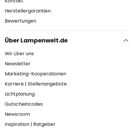
Kontakt
Herstellergarantien
Bewertungen
Über Lampenwelt.de
Wir über uns
Newsletter
Marketing-Kooperationen
Karriere
|
Stellenangebote
Lichtplanung
Gutscheincodes
Newsroom
Inspiration
|
Ratgeber