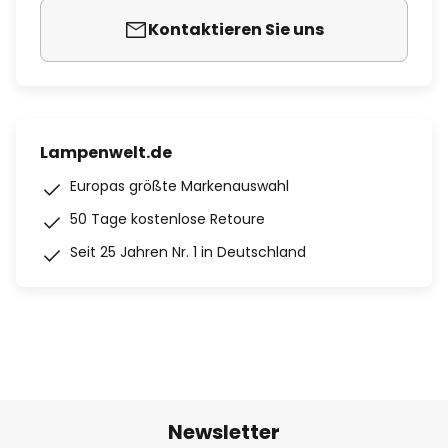
Kontaktieren Sie uns
Lampenwelt.de
Europas größte Markenauswahl
50 Tage kostenlose Retoure
Seit 25 Jahren Nr. 1 in Deutschland
Newsletter