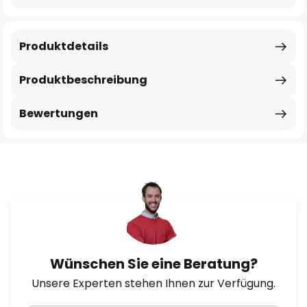
Produktdetails
Produktbeschreibung
Bewertungen
Wünschen Sie eine Beratung?
Unsere Experten stehen Ihnen zur Verfügung.