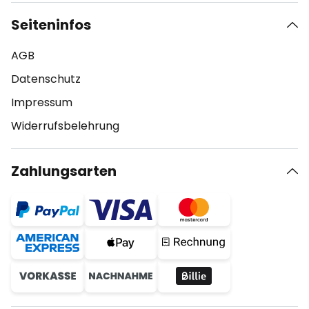
Seiteninfos
AGB
Datenschutz
Impressum
Widerrufsbelehrung
Zahlungsarten