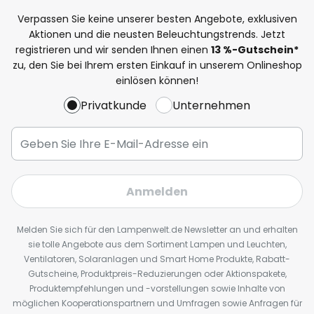
Verpassen Sie keine unserer besten Angebote, exklusiven
Aktionen und die neusten Beleuchtungstrends. Jetzt
registrieren und wir senden Ihnen einen
13
%
-Gutschein*
zu, den Sie bei Ihrem ersten Einkauf in unserem Onlineshop
einlösen können!
Privatkunde
Unternehmen
Anmelden
Melden Sie sich für den Lampenwelt.de Newsletter an und erhalten
sie tolle Angebote aus dem Sortiment Lampen und Leuchten,
Ventilatoren, Solaranlagen und Smart Home Produkte, Rabatt-
Gutscheine, Produktpreis-Reduzierungen oder Aktionspakete,
Produktempfehlungen und -vorstellungen sowie Inhalte von
möglichen Kooperationspartnern und Umfragen sowie Anfragen für