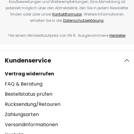
Kaufbewertungen und Weiterempfehlungen. Eine Abmeldung ist
jederzeit möglich über den Abmeldelink, den Sie in jedem Newsletter
finden oder über unser
Kontaktformular
. Weitere Informationen
erhalten Sie in der
Datenschutzerklärung
.
*Ab einem Mindestkaufpreis von 99 €. Ausgenommene
Hersteller
.
Kundenservice
Vertrag widerrufen
FAQ & Beratung
Bestellstatus prüfen
Rücksendung/Retouren
Zahlungsarten
Versandinformationen