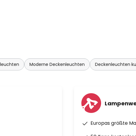
leuchten
Moderne Deckenleuchten
Deckenleuchten ku
Lampenwe
Europas größte M