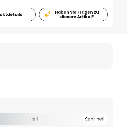
Haben Sie Fragen zu
duktdetails
diesem Artikel?
Hell
Sehr hell