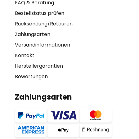
FAQ & Beratung
Bestellstatus prüfen
Rücksendung/Retouren
Zahlungsarten
Versandinformationen
Kontakt
Herstellergarantien
Bewertungen
Zahlungsarten