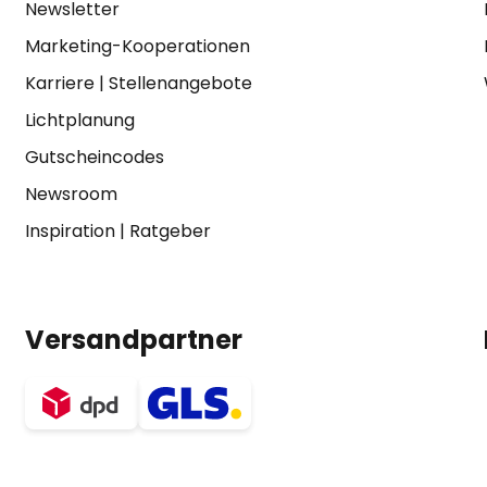
Newsletter
Marketing-Kooperationen
Karriere
|
Stellenangebote
Lichtplanung
Gutscheincodes
Newsroom
Inspiration
|
Ratgeber
Versandpartner