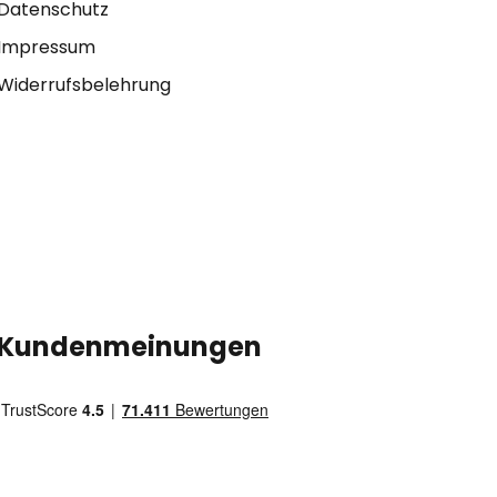
Datenschutz
Impressum
Widerrufsbelehrung
Kundenmeinungen