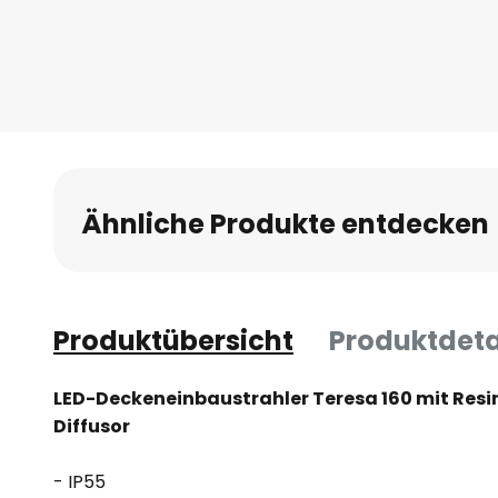
Ähnliche Produkte entdecken
Produktübersicht
Produktdeta
LED-Deckeneinbaustrahler Teresa 160 mit Re
Diffusor
- IP55