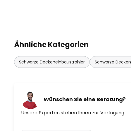
Ähnliche Kategorien
Schwarze Deckeneinbaustrahler
Schwarze Decken
Wünschen Sie eine Beratung?
Unsere Experten stehen Ihnen zur Verfügung.