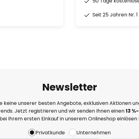
50 Tage kostenlos
Seit 25 Jahren Nr. 
Newsletter
e keine unserer besten Angebote, exklusiven Aktionen un
ends. Jetzt registrieren und wir senden Ihnen einen
13
%
-
 bei Ihrem ersten Einkauf in unserem Onlineshop einlösen
Privatkunde
Unternehmen