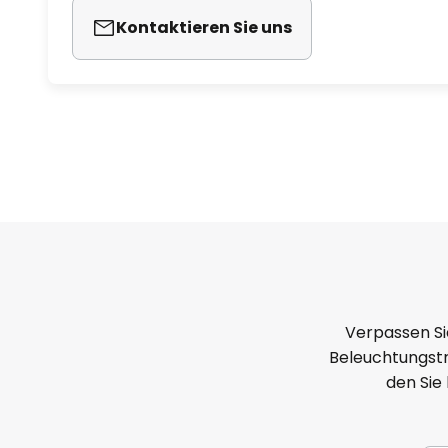
Kontaktieren Sie uns
Verpassen Si
Beleuchtungstr
den Sie