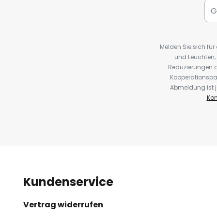
Melden Sie sich fü
und Leuchten,
Reduzierungen o
Kooperationspa
Abmeldung ist j
Kon
Kundenservice
Vertrag widerrufen