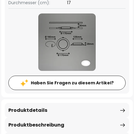
Durchmesser (cm):
17
Haben Sie Fragen zu diesem Artikel?
Produktdetails
Produktbeschreibung