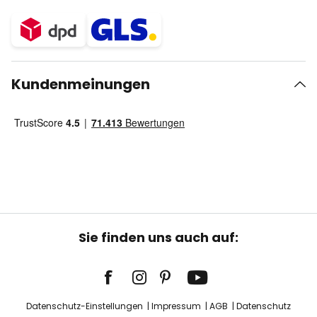
Kundenmeinungen
Sie finden uns auch auf:
Datenschutz-Einstellungen
Impressum
AGB
Datenschutz