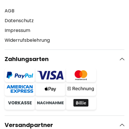
AGB
Datenschutz
Impressum
Widerrufsbelehrung
Zahlungsarten
Versandpartner