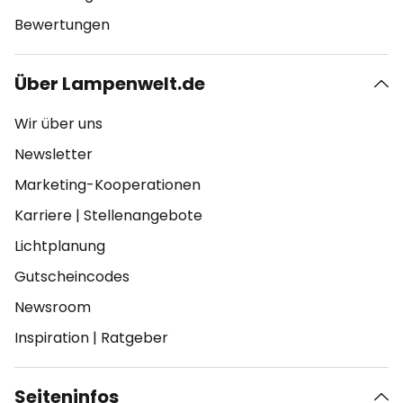
Bewertungen
Über Lampenwelt.de
Wir über uns
Newsletter
Marketing-Kooperationen
Karriere
|
Stellenangebote
Lichtplanung
Gutscheincodes
Newsroom
Inspiration
|
Ratgeber
Seiteninfos