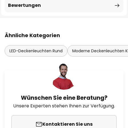
Bewertungen
Ähnliche Kategorien
LED-Deckenleuchten Rund
Moderne Deckenleuchten 
Wünschen Sie eine Beratung?
Unsere Experten stehen Ihnen zur Verfügung.
Kontaktieren Sie uns