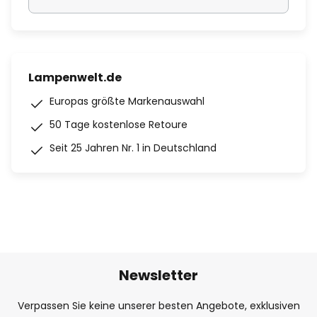
Lampenwelt.de
Europas größte Markenauswahl
50 Tage kostenlose Retoure
Seit 25 Jahren Nr. 1 in Deutschland
Newsletter
Verpassen Sie keine unserer besten Angebote, exklusiven