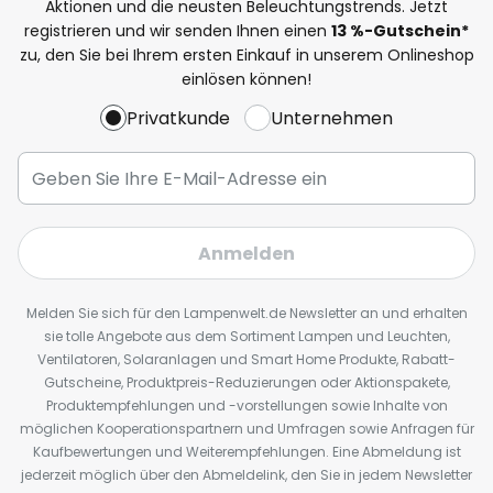
Aktionen und die neusten Beleuchtungstrends. Jetzt
registrieren und wir senden Ihnen einen
13
%
-Gutschein*
zu, den Sie bei Ihrem ersten Einkauf in unserem Onlineshop
einlösen können!
Privatkunde
Unternehmen
Anmelden
Melden Sie sich für den Lampenwelt.de Newsletter an und erhalten
sie tolle Angebote aus dem Sortiment Lampen und Leuchten,
Ventilatoren, Solaranlagen und Smart Home Produkte, Rabatt-
Gutscheine, Produktpreis-Reduzierungen oder Aktionspakete,
Produktempfehlungen und -vorstellungen sowie Inhalte von
möglichen Kooperationspartnern und Umfragen sowie Anfragen für
Kaufbewertungen und Weiterempfehlungen. Eine Abmeldung ist
jederzeit möglich über den Abmeldelink, den Sie in jedem Newsletter