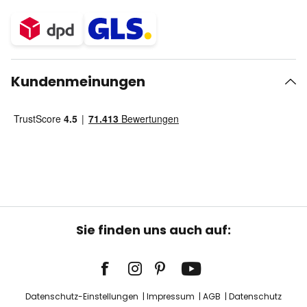
Kundenmeinungen
Sie finden uns auch auf:
Datenschutz-Einstellungen
Impressum
AGB
Datenschutz