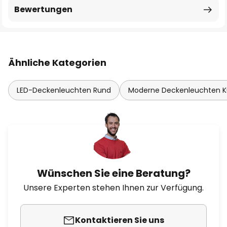
Bewertungen
Ähnliche Kategorien
LED-Deckenleuchten Rund
Moderne Deckenleuchten 
Wünschen Sie eine Beratung?
Unsere Experten stehen Ihnen zur Verfügung.
Kontaktieren Sie uns