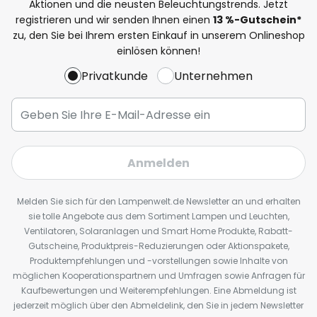
Aktionen und die neusten Beleuchtungstrends. Jetzt
registrieren und wir senden Ihnen einen
13
%
-Gutschein*
zu, den Sie bei Ihrem ersten Einkauf in unserem Onlineshop
einlösen können!
Privatkunde
Unternehmen
Anmelden
Melden Sie sich für den Lampenwelt.de Newsletter an und erhalten
sie tolle Angebote aus dem Sortiment Lampen und Leuchten,
Ventilatoren, Solaranlagen und Smart Home Produkte, Rabatt-
Gutscheine, Produktpreis-Reduzierungen oder Aktionspakete,
Produktempfehlungen und -vorstellungen sowie Inhalte von
möglichen Kooperationspartnern und Umfragen sowie Anfragen für
Kaufbewertungen und Weiterempfehlungen. Eine Abmeldung ist
jederzeit möglich über den Abmeldelink, den Sie in jedem Newsletter