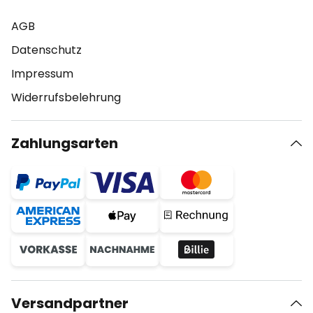
AGB
Datenschutz
Impressum
Widerrufsbelehrung
Zahlungsarten
Versandpartner