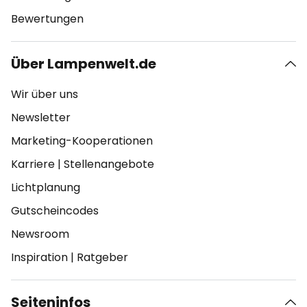
Bewertungen
Über Lampenwelt.de
Wir über uns
Newsletter
Marketing-Kooperationen
Karriere
|
Stellenangebote
Lichtplanung
Gutscheincodes
Newsroom
Inspiration
|
Ratgeber
Seiteninfos