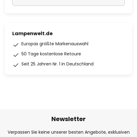
Lampenwelt.de
Europas größte Markenauswahl
50 Tage kostenlose Retoure
Seit 25 Jahren Nr. 1 in Deutschland
Newsletter
Verpassen Sie keine unserer besten Angebote, exklusiven