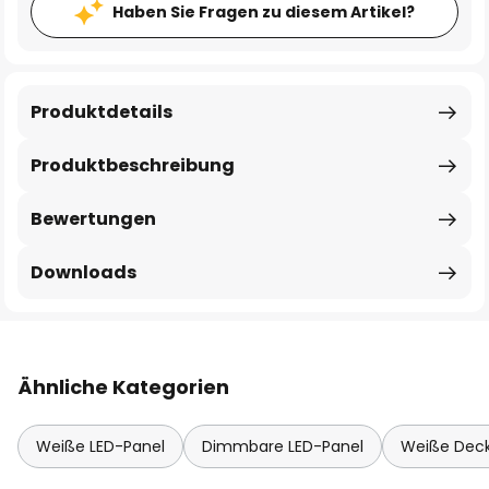
Haben Sie Fragen zu diesem Artikel?
Produktdetails
Produktbeschreibung
Bewertungen
Downloads
Ähnliche Kategorien
Weiße LED-Panel
Dimmbare LED-Panel
Weiße Deck