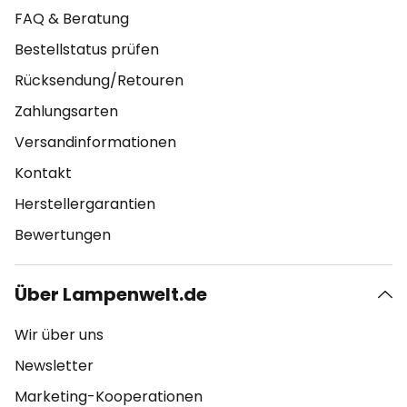
FAQ & Beratung
Bestellstatus prüfen
Rücksendung/Retouren
Zahlungsarten
Versandinformationen
Kontakt
Herstellergarantien
Bewertungen
Über Lampenwelt.de
Wir über uns
Newsletter
Marketing-Kooperationen