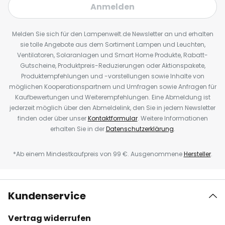
Anmelden
Melden Sie sich für den Lampenwelt.de Newsletter an und erhalten
sie tolle Angebote aus dem Sortiment Lampen und Leuchten,
Ventilatoren, Solaranlagen und Smart Home Produkte, Rabatt-
Gutscheine, Produktpreis-Reduzierungen oder Aktionspakete,
Produktempfehlungen und -vorstellungen sowie Inhalte von
möglichen Kooperationspartnern und Umfragen sowie Anfragen für
Kaufbewertungen und Weiterempfehlungen. Eine Abmeldung ist
jederzeit möglich über den Abmeldelink, den Sie in jedem Newsletter
finden oder über unser
Kontaktformular
. Weitere Informationen
erhalten Sie in der
Datenschutzerklärung
.
*Ab einem Mindestkaufpreis von 99 €. Ausgenommene
Hersteller
.
Kundenservice
Vertrag widerrufen