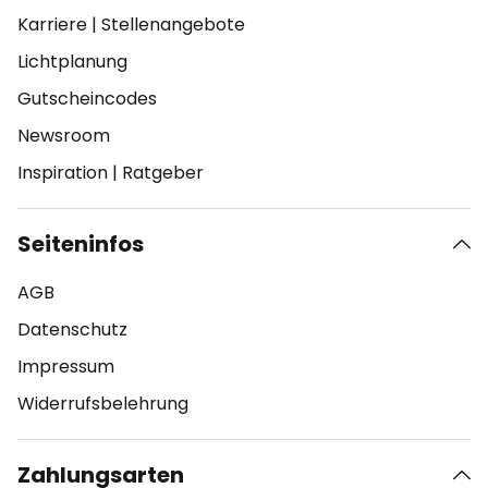
Karriere
|
Stellenangebote
Lichtplanung
Gutscheincodes
Newsroom
Inspiration
|
Ratgeber
Seiteninfos
AGB
Datenschutz
Impressum
Widerrufsbelehrung
Zahlungsarten