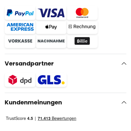
Versandpartner
Kundenmeinungen