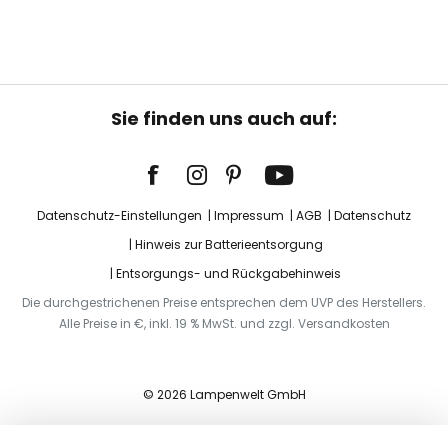
Sie finden uns auch auf:
Datenschutz-Einstellungen
Impressum
AGB
Datenschutz
Hinweis zur Batterieentsorgung
Entsorgungs- und Rückgabehinweis
Die durchgestrichenen Preise entsprechen dem UVP des Herstellers.
Alle Preise in €, inkl. 19 % MwSt. und zzgl. Versandkosten
© 2026 Lampenwelt GmbH