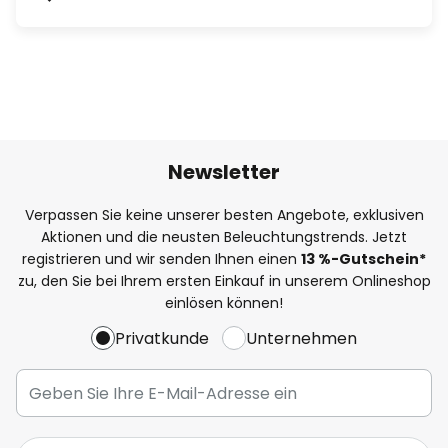
Newsletter
Verpassen Sie keine unserer besten Angebote, exklusiven
Aktionen und die neusten Beleuchtungstrends. Jetzt
registrieren und wir senden Ihnen einen
13
%
-Gutschein*
zu, den Sie bei Ihrem ersten Einkauf in unserem Onlineshop
einlösen können!
Privatkunde
Unternehmen