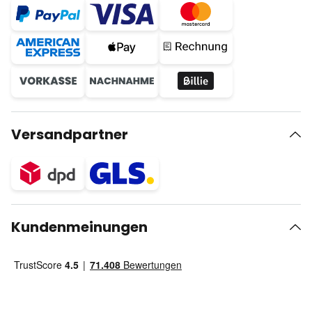
Versandpartner
Kundenmeinungen