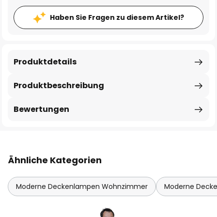
Haben Sie Fragen zu diesem Artikel?
Produktdetails
Produktbeschreibung
Bewertungen
Ähnliche Kategorien
Moderne Deckenlampen Wohnzimmer
Moderne Decke