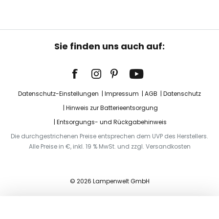
Sie finden uns auch auf:
Datenschutz-Einstellungen
Impressum
AGB
Datenschutz
Hinweis zur Batterieentsorgung
Entsorgungs- und Rückgabehinweis
Die durchgestrichenen Preise entsprechen dem UVP des Herstellers.
Alle Preise in €, inkl. 19 % MwSt. und zzgl. Versandkosten
© 2026 Lampenwelt GmbH
In den Warenkorb