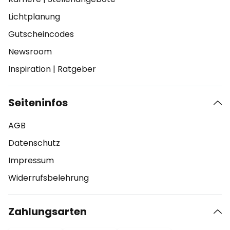
Lichtplanung
Gutscheincodes
Newsroom
Inspiration
|
Ratgeber
Seiteninfos
AGB
Datenschutz
Impressum
Widerrufsbelehrung
Zahlungsarten