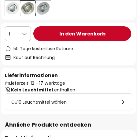
In den Warenkorb
1
50 Tage kostenlose Retoure
Kauf auf Rechnung
Lieferinformationen
Lieferzeit: 12 - 17 Werktage
Kein Leuchtmittel
enthalten
GU10 Leuchtmittel wählen
Ähnliche Produkte entdecken