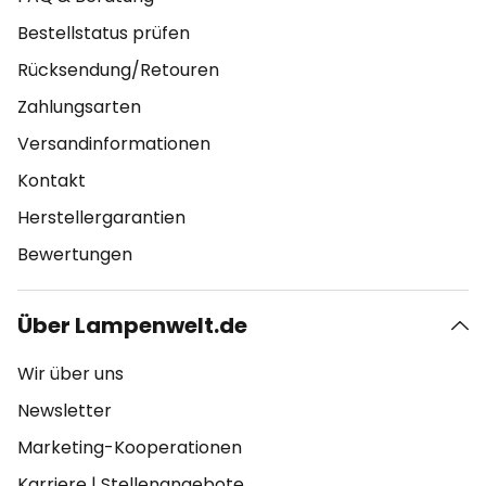
Bestellstatus prüfen
Rücksendung/Retouren
Zahlungsarten
Versandinformationen
Kontakt
Herstellergarantien
Bewertungen
Über Lampenwelt.de
Wir über uns
Newsletter
Marketing-Kooperationen
Karriere
|
Stellenangebote