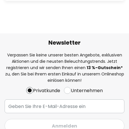
Newsletter
Verpassen Sie keine unserer besten Angebote, exklusiven
Aktionen und die neusten Beleuchtungstrends. Jetzt
registrieren und wir senden Ihnen einen
13
%
-Gutschein*
zu, den Sie bei Ihrem ersten Einkauf in unserem Onlineshop
einlösen können!
Privatkunde
Unternehmen
Anmelden