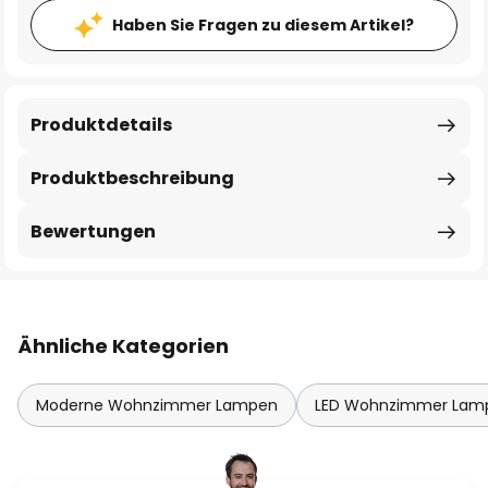
Haben Sie Fragen zu diesem Artikel?
Produktdetails
Produktbeschreibung
Bewertungen
Ähnliche Kategorien
Moderne Wohnzimmer Lampen
LED Wohnzimmer Lam