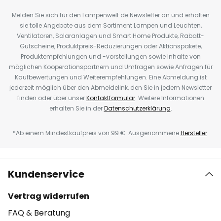
Melden Sie sich für den Lampenwelt.de Newsletter an und erhalten
sie tolle Angebote aus dem Sortiment Lampen und Leuchten,
Ventilatoren, Solaranlagen und Smart Home Produkte, Rabatt-
Gutscheine, Produktpreis-Reduzierungen oder Aktionspakete,
Produktempfehlungen und -vorstellungen sowie Inhalte von
möglichen Kooperationspartnern und Umfragen sowie Anfragen für
Kaufbewertungen und Weiterempfehlungen. Eine Abmeldung ist
jederzeit möglich über den Abmeldelink, den Sie in jedem Newsletter
finden oder über unser
Kontaktformular
. Weitere Informationen
erhalten Sie in der
Datenschutzerklärung
.
*Ab einem Mindestkaufpreis von 99 €. Ausgenommene
Hersteller
.
Kundenservice
Vertrag widerrufen
FAQ & Beratung