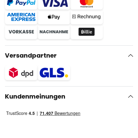
Versandpartner
Kundenmeinungen