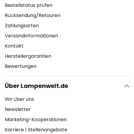
Bestellstatus prüfen
Rücksendung/Retouren
Zahlungsarten
Versandinformationen
Kontakt
Herstellergarantien
Bewertungen
Über Lampenwelt.de
Wir über uns
Newsletter
Marketing-Kooperationen
Karriere
|
Stellenangebote