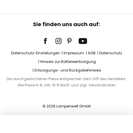
Sie finden uns auch auf:
Datenschutz-Einstellungen
Impressum
AGB
Datenschutz
Hinweis zur Batterieentsorgung
Entsorgungs- und Rückgabehinweis
Die durchgestrichenen Preise entsprechen dem UVP des Herstellers.
Alle Preise in €, inkl. 19 % MwSt. und zzgl. Versandkosten
© 2026 Lampenwelt GmbH
In den Warenkorb