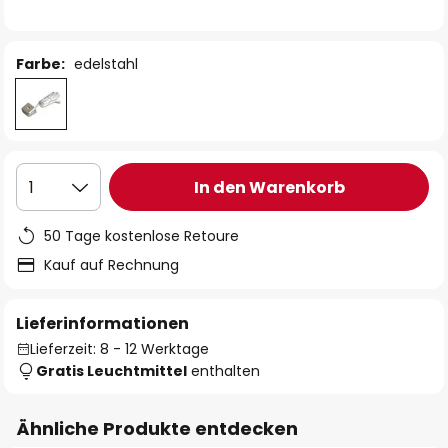
Farbe:
edelstahl
In den Warenkorb
1
50 Tage kostenlose Retoure
Kauf auf Rechnung
Lieferinformationen
Lieferzeit: 8 - 12 Werktage
Gratis Leuchtmittel
enthalten
Ähnliche Produkte entdecken