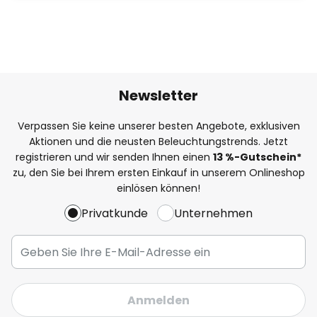
Newsletter
Verpassen Sie keine unserer besten Angebote, exklusiven
Aktionen und die neusten Beleuchtungstrends. Jetzt
registrieren und wir senden Ihnen einen
13
%
-Gutschein*
zu, den Sie bei Ihrem ersten Einkauf in unserem Onlineshop
einlösen können!
Privatkunde
Unternehmen
Anmelden