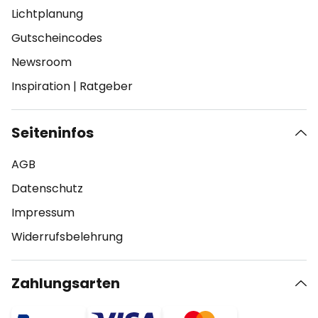
Lichtplanung
Gutscheincodes
Newsroom
Inspiration
|
Ratgeber
Seiteninfos
AGB
Datenschutz
Impressum
Widerrufsbelehrung
Zahlungsarten