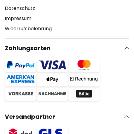
Datenschutz
Impressum
Widerrufsbelehrung
Zahlungsarten
Versandpartner