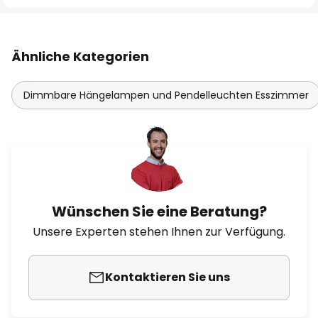
Ähnliche Kategorien
Dimmbare Hängelampen und Pendelleuchten Esszimmer
Wünschen Sie eine Beratung?
Unsere Experten stehen Ihnen zur Verfügung.
Kontaktieren Sie uns