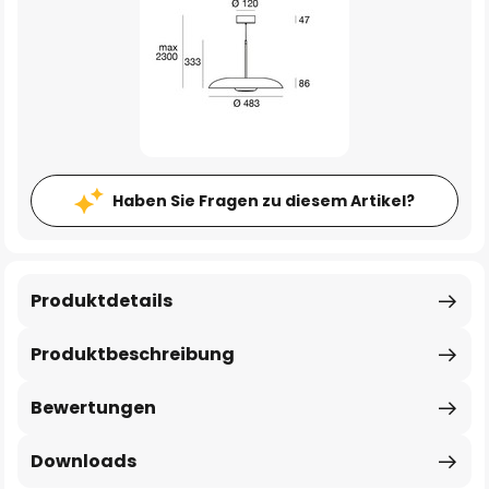
Haben Sie Fragen zu diesem Artikel?
Produktdetails
Produktbeschreibung
Bewertungen
Downloads