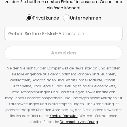
zu, den Sie bei Ihrem ersten Einkauf in unserem Onlineshop
einlösen können!
Privatkunde
Unternehmen
Anmelden
Melden Sie sich für den Lampenwelt.de Newsletter an und erhalten
sie tolle Angebote aus dem Sortiment Lampen und Leuchten,
Ventilatoren, Solaranlagen und Smart Home Produkte, Rabatt-
Gutscheine, Produktpreis-Reduzierungen oder Aktionspakete,
Produktempfehlungen und -vorstellungen sowie Inhalte von
möglichen Kooperationspartnern und Umfragen sowie Anfragen für
Kaufbewertungen und Weiterempfehlungen. Eine Abmeldung ist
jederzeit möglich über den Abmeldelink, den Sie in jedem Newsletter
finden oder über unser
Kontaktformular
. Weitere Informationen
erhalten Sie in der
Datenschutzerklärung
.