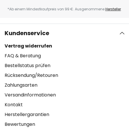
*Ab einem Mindestkaufpreis von 99 €. Ausgenommene
Hersteller
.
Kundenservice
Vertrag widerrufen
FAQ & Beratung
Bestellstatus prüfen
Rücksendung/Retouren
Zahlungsarten
Versandinformationen
Kontakt
Herstellergarantien
Bewertungen