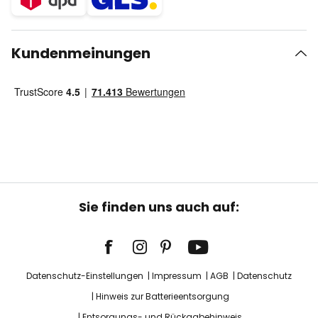
Kundenmeinungen
Sie finden uns auch auf:
Datenschutz-Einstellungen
Impressum
AGB
Datenschutz
Hinweis zur Batterieentsorgung
Entsorgungs- und Rückgabehinweis