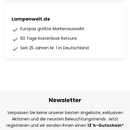
Lampenwelt.de
Europas größte Markenauswahl
50 Tage kostenlose Retoure
Seit 25 Jahren Nr. 1 in Deutschland
Newsletter
Verpassen Sie keine unserer besten Angebote, exklusiven
Aktionen und die neusten Beleuchtungstrends. Jetzt
registrieren und wir senden Ihnen einen
13
%
-Gutschein*