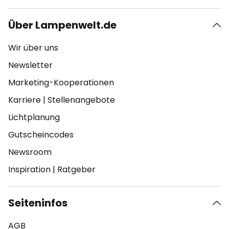
Über Lampenwelt.de
Wir über uns
Newsletter
Marketing-Kooperationen
Karriere
|
Stellenangebote
Lichtplanung
Gutscheincodes
Newsroom
Inspiration
|
Ratgeber
Seiteninfos
AGB