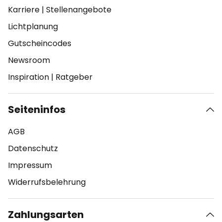
Karriere
|
Stellenangebote
Lichtplanung
Gutscheincodes
Newsroom
Inspiration
|
Ratgeber
Seiteninfos
AGB
Datenschutz
Impressum
Widerrufsbelehrung
Zahlungsarten