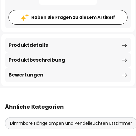
Haben Sie Fragen zu diesem Artikel?
Produktdetails
Produktbeschreibung
Bewertungen
Ähnliche Kategorien
Dimmbare Hängelampen und Pendelleuchten Esszimmer