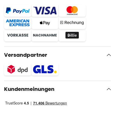
Versandpartner
Kundenmeinungen