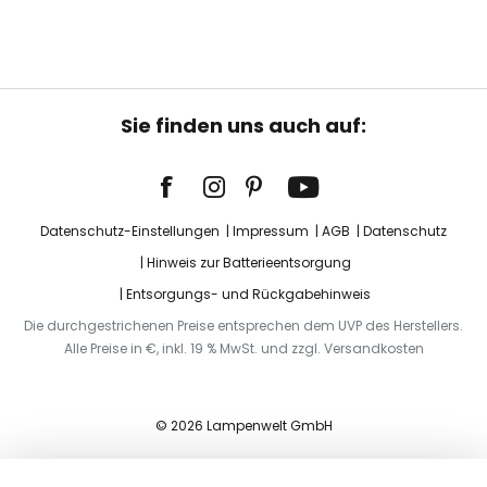
Sie finden uns auch auf:
Datenschutz-Einstellungen
Impressum
AGB
Datenschutz
Hinweis zur Batterieentsorgung
Entsorgungs- und Rückgabehinweis
Die durchgestrichenen Preise entsprechen dem UVP des Herstellers.
Alle Preise in €, inkl. 19 % MwSt. und zzgl. Versandkosten
© 2026 Lampenwelt GmbH