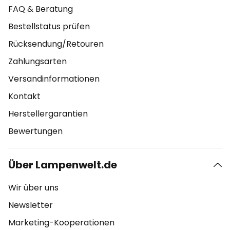
FAQ & Beratung
Bestellstatus prüfen
Rücksendung/Retouren
Zahlungsarten
Versandinformationen
Kontakt
Herstellergarantien
Bewertungen
Über Lampenwelt.de
Wir über uns
Newsletter
Marketing-Kooperationen