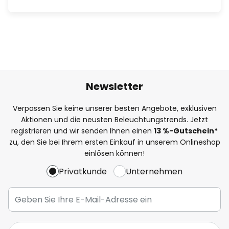
Newsletter
Verpassen Sie keine unserer besten Angebote, exklusiven
Aktionen und die neusten Beleuchtungstrends. Jetzt
registrieren und wir senden Ihnen einen
13
%
-Gutschein*
zu, den Sie bei Ihrem ersten Einkauf in unserem Onlineshop
einlösen können!
Privatkunde
Unternehmen