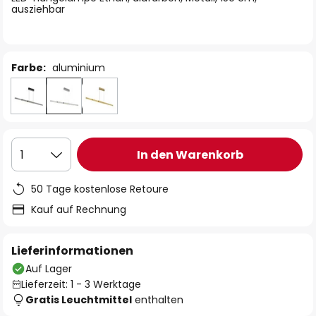
ausziehbar
Farbe:
aluminium
In den Warenkorb
1
50 Tage kostenlose Retoure
Kauf auf Rechnung
Lieferinformationen
Auf Lager
Lieferzeit: 1 - 3 Werktage
Gratis Leuchtmittel
enthalten