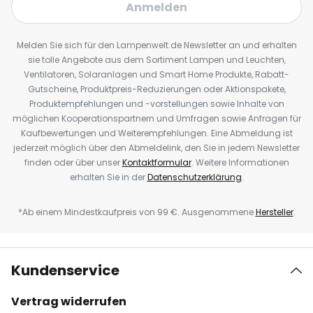
Anmelden
Melden Sie sich für den Lampenwelt.de Newsletter an und erhalten
sie tolle Angebote aus dem Sortiment Lampen und Leuchten,
Ventilatoren, Solaranlagen und Smart Home Produkte, Rabatt-
Gutscheine, Produktpreis-Reduzierungen oder Aktionspakete,
Produktempfehlungen und -vorstellungen sowie Inhalte von
möglichen Kooperationspartnern und Umfragen sowie Anfragen für
Kaufbewertungen und Weiterempfehlungen. Eine Abmeldung ist
jederzeit möglich über den Abmeldelink, den Sie in jedem Newsletter
finden oder über unser
Kontaktformular
. Weitere Informationen
erhalten Sie in der
Datenschutzerklärung
.
*Ab einem Mindestkaufpreis von 99 €. Ausgenommene
Hersteller
.
Kundenservice
Vertrag widerrufen