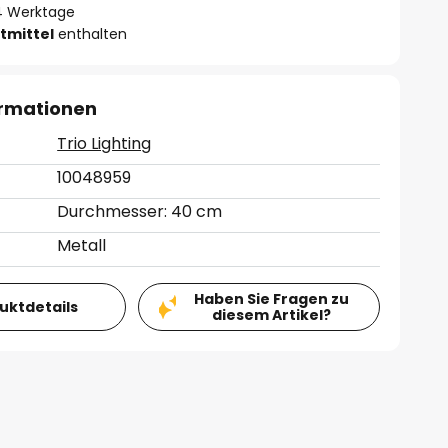
- 4 Werktage
tmittel
enthalten
ormationen
Trio Lighting
10048959
Durchmesser: 40 cm
Metall
Haben Sie Fragen zu
duktdetails
diesem Artikel?