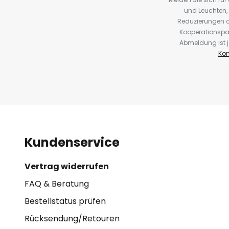
und Leuchten,
Reduzierungen o
Kooperationspa
Abmeldung ist j
Kon
Kundenservice
Vertrag widerrufen
FAQ & Beratung
Bestellstatus prüfen
Rücksendung/Retouren