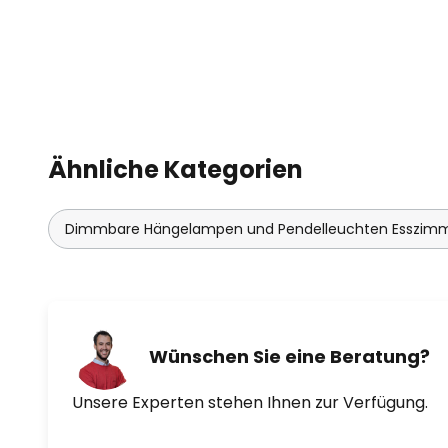
Ähnliche Kategorien
Dimmbare Hängelampen und Pendelleuchten Esszim
Wünschen Sie eine Beratung?
Unsere Experten stehen Ihnen zur Verfügung.