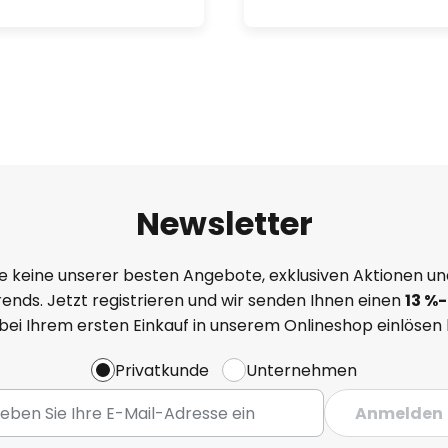
Newsletter
e keine unserer besten Angebote, exklusiven Aktionen un
ends. Jetzt registrieren und wir senden Ihnen einen
13
%
-
 bei Ihrem ersten Einkauf in unserem Onlineshop einlösen
Privatkunde
Unternehmen
Anmelden