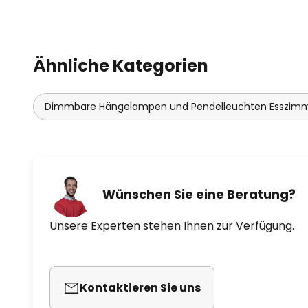
Ähnliche Kategorien
Dimmbare Hängelampen und Pendelleuchten Esszim
Wünschen Sie eine Beratung?
Unsere Experten stehen Ihnen zur Verfügung.
Kontaktieren Sie uns