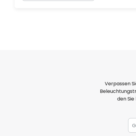
Verpassen Si
Beleuchtungstr
den Sie