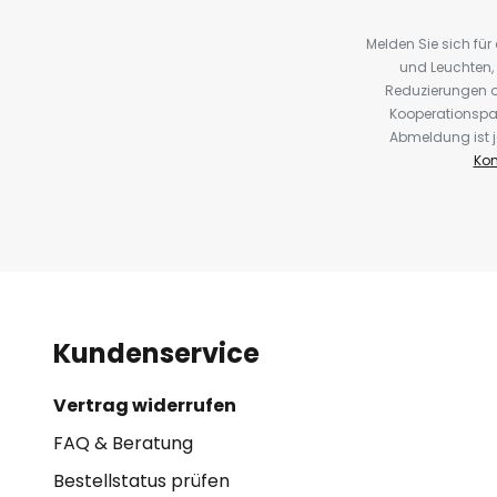
Melden Sie sich fü
und Leuchten,
Reduzierungen o
Kooperationspa
Abmeldung ist j
Kon
Kundenservice
Vertrag widerrufen
FAQ & Beratung
Bestellstatus prüfen