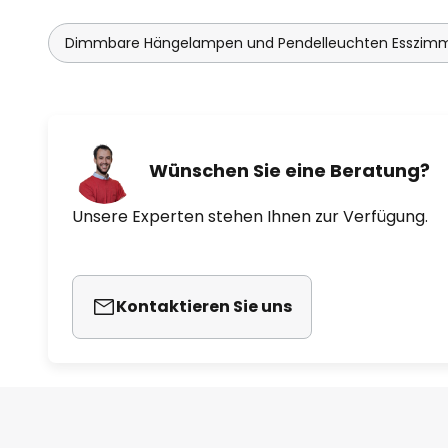
Dimmbare Hängelampen und Pendelleuchten Esszim
Wünschen Sie eine Beratung?
Unsere Experten stehen Ihnen zur Verfügung.
Kontaktieren Sie uns