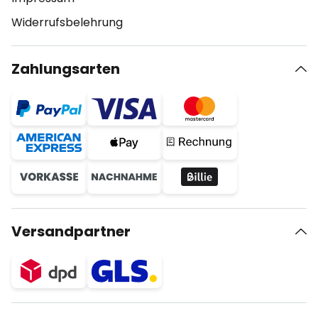
Widerrufsbelehrung
Zahlungsarten
Versandpartner