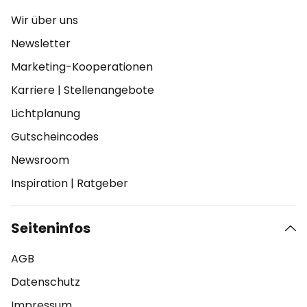
Wir über uns
Newsletter
Marketing-Kooperationen
Karriere
|
Stellenangebote
Lichtplanung
Gutscheincodes
Newsroom
Inspiration
|
Ratgeber
Seiteninfos
AGB
Datenschutz
Impressum