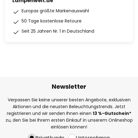
Lampenwelt.de
Europas größte Markenauswahl
50 Tage kostenlose Retoure
Seit 25 Jahren Nr. 1 in Deutschland
Newsletter
Verpassen Sie keine unserer besten Angebote, exklusiven
Aktionen und die neusten Beleuchtungstrends. Jetzt
registrieren und wir senden Ihnen einen
13
%
-Gutschein*
zu, den Sie bei Ihrem ersten Einkauf in unserem Onlineshop
einlösen können!
Privatkunde
Unternehmen