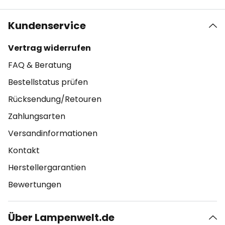
Kundenservice
Vertrag widerrufen
FAQ & Beratung
Bestellstatus prüfen
Rücksendung/Retouren
Zahlungsarten
Versandinformationen
Kontakt
Herstellergarantien
Bewertungen
Über Lampenwelt.de