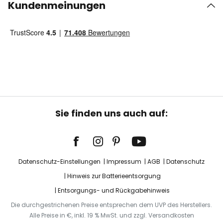
Kundenmeinungen
Sie finden uns auch auf:
Datenschutz-Einstellungen
Impressum
AGB
Datenschutz
Hinweis zur Batterieentsorgung
Entsorgungs- und Rückgabehinweis
Die durchgestrichenen Preise entsprechen dem UVP des Herstellers.
Alle Preise in €, inkl. 19 % MwSt. und zzgl. Versandkosten