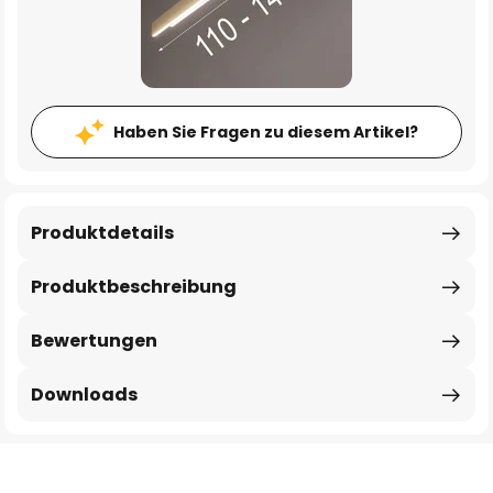
Haben Sie Fragen zu diesem Artikel?
Produktdetails
Produktbeschreibung
Bewertungen
Downloads