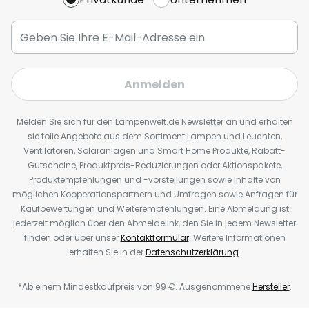
Anmelden
Melden Sie sich für den Lampenwelt.de Newsletter an und erhalten
sie tolle Angebote aus dem Sortiment Lampen und Leuchten,
Ventilatoren, Solaranlagen und Smart Home Produkte, Rabatt-
Gutscheine, Produktpreis-Reduzierungen oder Aktionspakete,
Produktempfehlungen und -vorstellungen sowie Inhalte von
möglichen Kooperationspartnern und Umfragen sowie Anfragen für
Kaufbewertungen und Weiterempfehlungen. Eine Abmeldung ist
jederzeit möglich über den Abmeldelink, den Sie in jedem Newsletter
finden oder über unser
Kontaktformular
. Weitere Informationen
erhalten Sie in der
Datenschutzerklärung
.
*Ab einem Mindestkaufpreis von 99 €. Ausgenommene
Hersteller
.