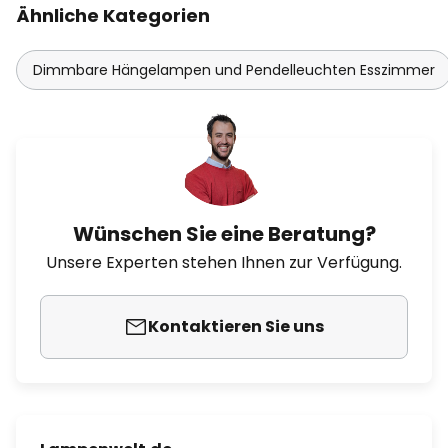
Ähnliche Kategorien
Dimmbare Hängelampen und Pendelleuchten Esszimmer
Wünschen Sie eine Beratung?
Unsere Experten stehen Ihnen zur Verfügung.
Kontaktieren Sie uns