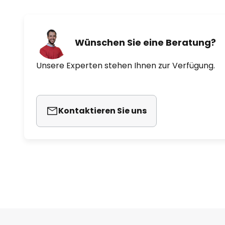
Wünschen Sie eine Beratung?
Unsere Experten stehen Ihnen zur Verfügung.
Kontaktieren Sie uns