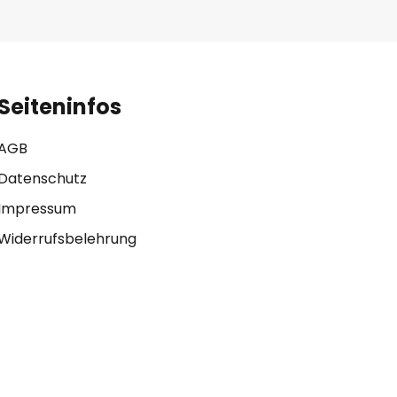
Seiteninfos
AGB
Datenschutz
Impressum
Widerrufsbelehrung