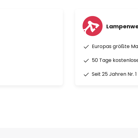
Lampenwe
Europas größte M
50 Tage kostenlos
Seit 25 Jahren Nr. 