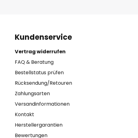
Kundenservice
Vertrag widerrufen
FAQ & Beratung
Bestellstatus prüfen
Rücksendung/Retouren
Zahlungsarten
Versandinformationen
Kontakt
Herstellergarantien
Bewertungen