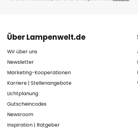
Über Lampenwelt.de
Wir über uns
Newsletter
Marketing-Kooperationen
Karriere
|
Stellenangebote
Lichtplanung
Gutscheincodes
Newsroom
Inspiration
|
Ratgeber