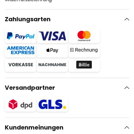
Zahlungsarten
Versandpartner
Kundenmeinungen