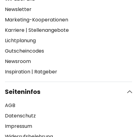
Newsletter
Marketing-Kooperationen
Karriere
|
Stellenangebote
Lichtplanung
Gutscheincodes
Newsroom
Inspiration
|
Ratgeber
Seiteninfos
AGB
Datenschutz
Impressum
Widerrufsbelehrung