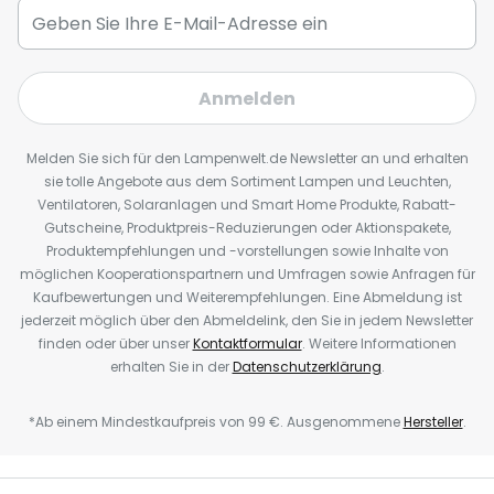
Anmelden
Melden Sie sich für den Lampenwelt.de Newsletter an und erhalten
sie tolle Angebote aus dem Sortiment Lampen und Leuchten,
Ventilatoren, Solaranlagen und Smart Home Produkte, Rabatt-
Gutscheine, Produktpreis-Reduzierungen oder Aktionspakete,
Produktempfehlungen und -vorstellungen sowie Inhalte von
möglichen Kooperationspartnern und Umfragen sowie Anfragen für
Kaufbewertungen und Weiterempfehlungen. Eine Abmeldung ist
jederzeit möglich über den Abmeldelink, den Sie in jedem Newsletter
finden oder über unser
Kontaktformular
. Weitere Informationen
erhalten Sie in der
Datenschutzerklärung
.
*Ab einem Mindestkaufpreis von 99 €. Ausgenommene
Hersteller
.