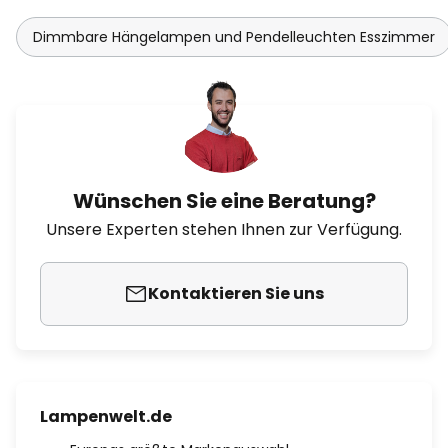
Dimmbare Hängelampen und Pendelleuchten Esszimmer
Wünschen Sie eine Beratung?
Unsere Experten stehen Ihnen zur Verfügung.
Kontaktieren Sie uns
Lampenwelt.de