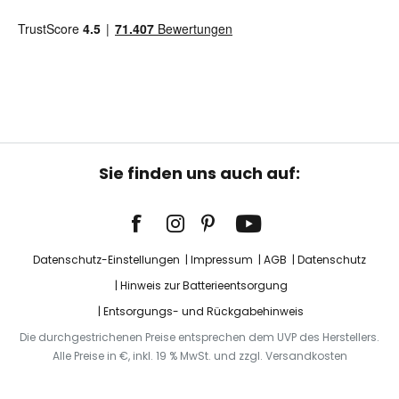
Sie finden uns auch auf:
Datenschutz-Einstellungen
Impressum
AGB
Datenschutz
Hinweis zur Batterieentsorgung
Entsorgungs- und Rückgabehinweis
Die durchgestrichenen Preise entsprechen dem UVP des Herstellers.
Alle Preise in €, inkl. 19 % MwSt. und zzgl. Versandkosten