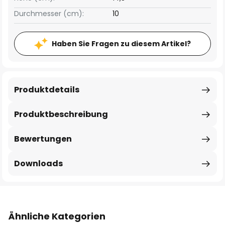
Durchmesser (cm):
10
Haben Sie Fragen zu diesem Artikel?
Produktdetails
Produktbeschreibung
Bewertungen
Downloads
Ähnliche Kategorien