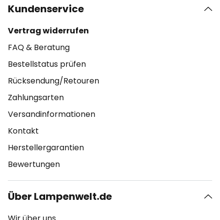
Kundenservice
Vertrag widerrufen
FAQ & Beratung
Bestellstatus prüfen
Rücksendung/Retouren
Zahlungsarten
Versandinformationen
Kontakt
Herstellergarantien
Bewertungen
Über Lampenwelt.de
Wir über uns