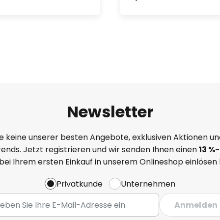
Newsletter
e keine unserer besten Angebote, exklusiven Aktionen un
ends. Jetzt registrieren und wir senden Ihnen einen
13
%
-
 bei Ihrem ersten Einkauf in unserem Onlineshop einlösen
Privatkunde
Unternehmen
Anmelden