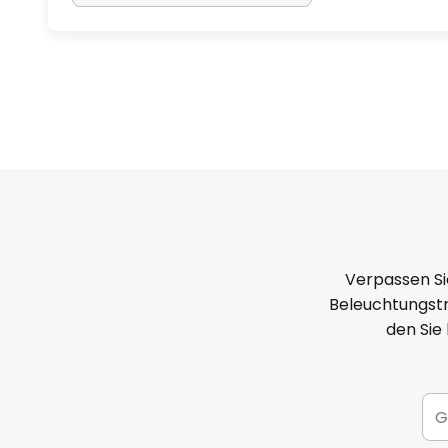
Verpassen Si
Beleuchtungstr
den Sie