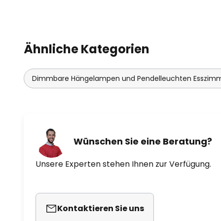
Ähnliche Kategorien
Dimmbare Hängelampen und Pendelleuchten Esszim
Wünschen Sie eine Beratung?
Unsere Experten stehen Ihnen zur Verfügung.
Kontaktieren Sie uns