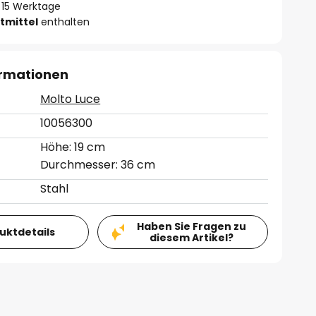
 - 15 Werktage
tmittel
enthalten
ormationen
Molto Luce
10056300
Höhe: 19 cm
Durchmesser: 36 cm
Stahl
Haben Sie Fragen zu
duktdetails
diesem Artikel?