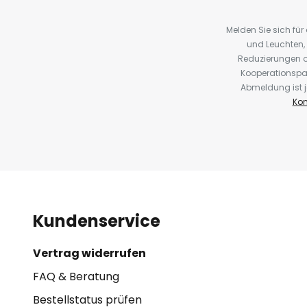
Melden Sie sich fü
und Leuchten,
Reduzierungen o
Kooperationspa
Abmeldung ist j
Kon
Kundenservice
Vertrag widerrufen
FAQ & Beratung
Bestellstatus prüfen