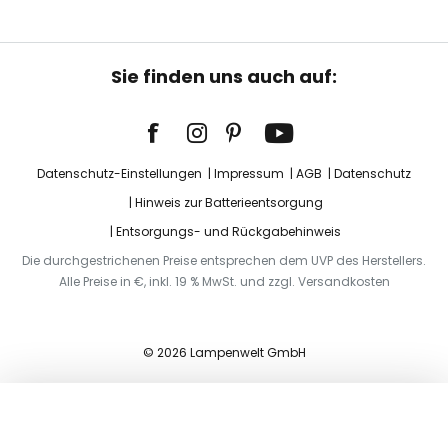
Sie finden uns auch auf:
Datenschutz-Einstellungen
Impressum
AGB
Datenschutz
Hinweis zur Batterieentsorgung
Entsorgungs- und Rückgabehinweis
Die durchgestrichenen Preise entsprechen dem UVP des Herstellers.
Alle Preise in €, inkl. 19 % MwSt. und zzgl. Versandkosten
© 2026 Lampenwelt GmbH
In den Warenkorb