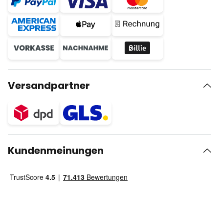
Versandpartner
Kundenmeinungen