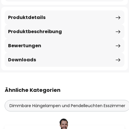
Produktdetails
Produktbeschreibung
Bewertungen
Downloads
Ähnliche Kategorien
Dimmbare Hängelampen und Pendelleuchten Esszimmer