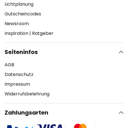
Lichtplanung
Gutscheincodes
Newsroom
Inspiration
|
Ratgeber
Seiteninfos
AGB
Datenschutz
Impressum
Widerrufsbelehrung
Zahlungsarten