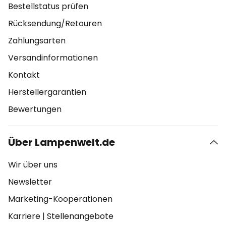
Bestellstatus prüfen
Rücksendung/Retouren
Zahlungsarten
Versandinformationen
Kontakt
Herstellergarantien
Bewertungen
Über Lampenwelt.de
Wir über uns
Newsletter
Marketing-Kooperationen
Karriere
|
Stellenangebote