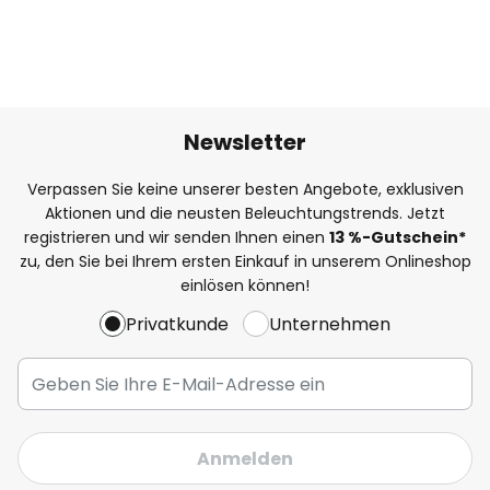
Newsletter
Verpassen Sie keine unserer besten Angebote, exklusiven
Aktionen und die neusten Beleuchtungstrends. Jetzt
registrieren und wir senden Ihnen einen
13
%
-Gutschein*
zu, den Sie bei Ihrem ersten Einkauf in unserem Onlineshop
einlösen können!
Privatkunde
Unternehmen
Anmelden