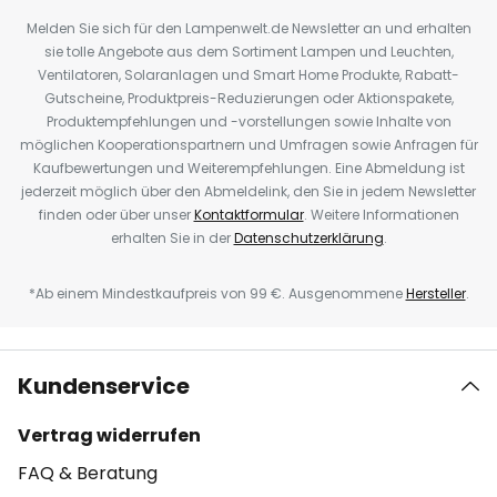
Melden Sie sich für den Lampenwelt.de Newsletter an und erhalten
sie tolle Angebote aus dem Sortiment Lampen und Leuchten,
Ventilatoren, Solaranlagen und Smart Home Produkte, Rabatt-
Gutscheine, Produktpreis-Reduzierungen oder Aktionspakete,
Produktempfehlungen und -vorstellungen sowie Inhalte von
möglichen Kooperationspartnern und Umfragen sowie Anfragen für
Kaufbewertungen und Weiterempfehlungen. Eine Abmeldung ist
jederzeit möglich über den Abmeldelink, den Sie in jedem Newsletter
finden oder über unser
Kontaktformular
. Weitere Informationen
erhalten Sie in der
Datenschutzerklärung
.
*Ab einem Mindestkaufpreis von 99 €. Ausgenommene
Hersteller
.
Kundenservice
Vertrag widerrufen
FAQ & Beratung