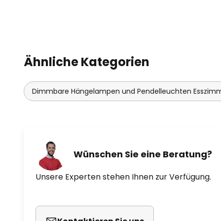
Ähnliche Kategorien
Dimmbare Hängelampen und Pendelleuchten Esszim
Wünschen Sie eine Beratung?
Unsere Experten stehen Ihnen zur Verfügung.