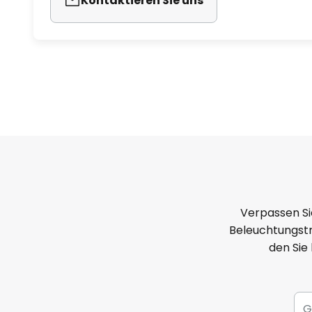
Kontaktieren Sie uns
Verpassen Si
Beleuchtungstr
den Sie