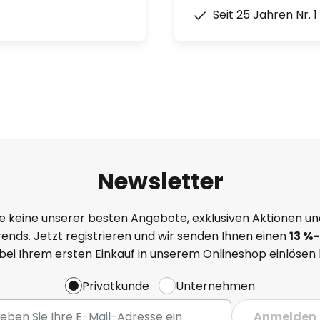
Seit 25 Jahren Nr. 
Newsletter
e keine unserer besten Angebote, exklusiven Aktionen un
ends. Jetzt registrieren und wir senden Ihnen einen
13
%
-
 bei Ihrem ersten Einkauf in unserem Onlineshop einlösen
Privatkunde
Unternehmen
Anmelden