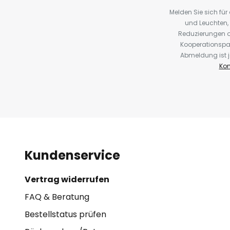
Melden Sie sich fü
und Leuchten,
Reduzierungen o
Kooperationspa
Abmeldung ist j
Kon
Kundenservice
Vertrag widerrufen
FAQ & Beratung
Bestellstatus prüfen