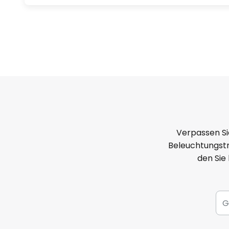
Verpassen Si
Beleuchtungstr
den Sie