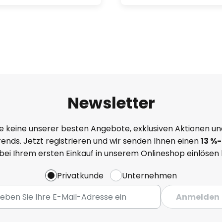
Newsletter
e keine unserer besten Angebote, exklusiven Aktionen un
ends. Jetzt registrieren und wir senden Ihnen einen
13
%
-
 bei Ihrem ersten Einkauf in unserem Onlineshop einlösen
Privatkunde
Unternehmen
Anmelden