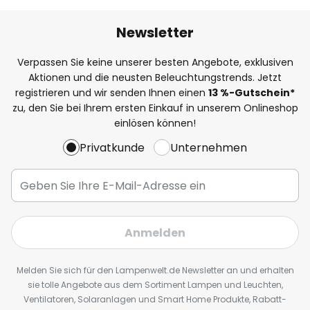
Newsletter
Verpassen Sie keine unserer besten Angebote, exklusiven
Aktionen und die neusten Beleuchtungstrends. Jetzt
registrieren und wir senden Ihnen einen
13
%
-Gutschein*
zu, den Sie bei Ihrem ersten Einkauf in unserem Onlineshop
einlösen können!
Privatkunde
Unternehmen
Anmelden
Melden Sie sich für den Lampenwelt.de Newsletter an und erhalten
sie tolle Angebote aus dem Sortiment Lampen und Leuchten,
Ventilatoren, Solaranlagen und Smart Home Produkte, Rabatt-