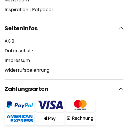
Inspiration
|
Ratgeber
Seiteninfos
AGB
Datenschutz
Impressum
Widerrufsbelehrung
Zahlungsarten