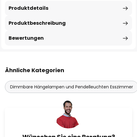
Produktdetails
Produktbeschreibung
Bewertungen
Ähnliche Kategorien
Dimmbare Hängelampen und Pendelleuchten Esszimmer