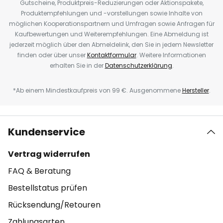
Gutscheine, Produktpreis-Reduzierungen oder Aktionspakete,
Produktempfehlungen und -vorstellungen sowie Inhalte von
möglichen Kooperationspartnern und Umfragen sowie Anfragen für
Kaufbewertungen und Weiterempfehlungen. Eine Abmeldung ist
jederzeit möglich über den Abmeldelink, den Sie in jedem Newsletter
finden oder über unser
Kontaktformular
. Weitere Informationen
erhalten Sie in der
Datenschutzerklärung
.
*Ab einem Mindestkaufpreis von 99 €. Ausgenommene
Hersteller
.
Kundenservice
Vertrag widerrufen
FAQ & Beratung
Bestellstatus prüfen
Rücksendung/Retouren
Zahlungsarten