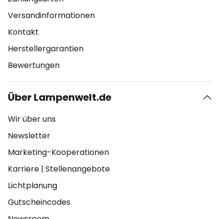
Versandinformationen
Kontakt
Herstellergarantien
Bewertungen
Über Lampenwelt.de
Wir über uns
Newsletter
Marketing-Kooperationen
Karriere
|
Stellenangebote
Lichtplanung
Gutscheincodes
Newsroom