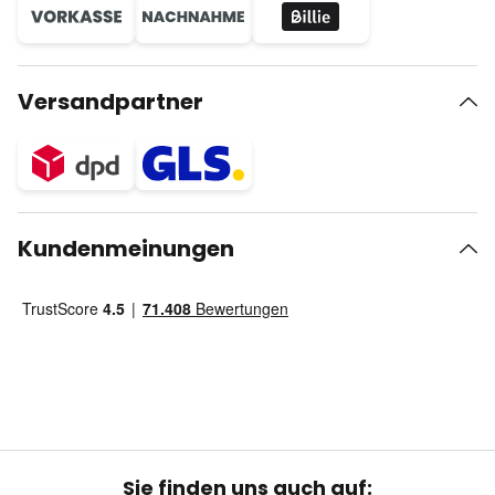
Versandpartner
Kundenmeinungen
Sie finden uns auch auf: