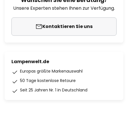
Wünschen Sie eine Beratung?
Unsere Experten stehen Ihnen zur Verfügung.
Kontaktieren Sie uns
Lampenwelt.de
Europas größte Markenauswahl
50 Tage kostenlose Retoure
Seit 25 Jahren Nr. 1 in Deutschland