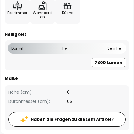
Esszimmer
Wohnberei
Küche
ch
Helligkeit
Dunkel
Hell
Sehr hell
7300 Lumen
Maße
Höhe (cm):
6
Durchmesser (cm):
65
Haben Sie Fragen zu diesem Artikel?