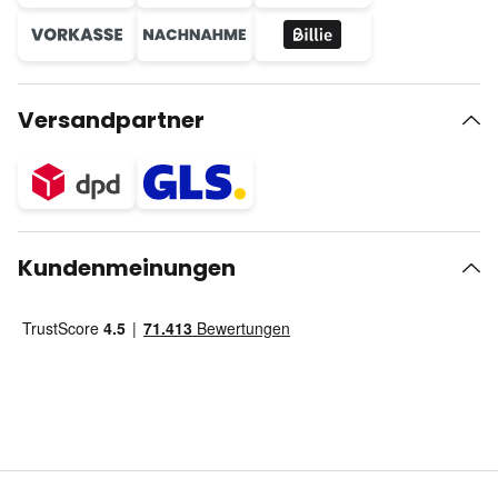
Versandpartner
Kundenmeinungen