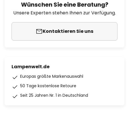
Wünschen Sie eine Beratung?
Unsere Experten stehen Ihnen zur Verfügung.
Kontaktieren Sie uns
Lampenwelt.de
Europas größte Markenauswahl
50 Tage kostenlose Retoure
Seit 25 Jahren Nr. 1 in Deutschland