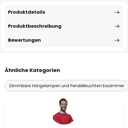
Produktdetails
Produktbeschreibung
Bewertungen
Ähnliche Kategorien
Dimmbare Hängelampen und Pendelleuchten Esszimmer