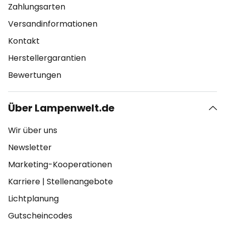
Zahlungsarten
Versandinformationen
Kontakt
Herstellergarantien
Bewertungen
Über Lampenwelt.de
Wir über uns
Newsletter
Marketing-Kooperationen
Karriere
|
Stellenangebote
Lichtplanung
Gutscheincodes