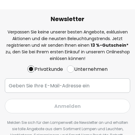
Newsletter
Verpassen Sie keine unserer besten Angebote, exklusiven
Aktionen und die neusten Beleuchtungstrends. Jetzt
registrieren und wir senden Ihnen einen
13
%
-Gutschein*
zu, den Sie bei Ihrem ersten Einkauf in unserem Onlineshop
einlösen können!
Privatkunde
Unternehmen
Anmelden
Melden Sie sich für den Lampenwelt.de Newsletter an und erhalten
sie tolle Angebote aus dem Sortiment Lampen und Leuchten,