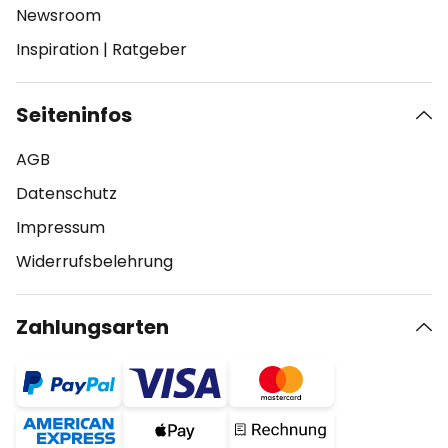
Newsroom
Inspiration
|
Ratgeber
Seiteninfos
AGB
Datenschutz
Impressum
Widerrufsbelehrung
Zahlungsarten